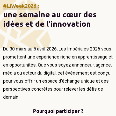
#LiWeek2026 :
une semaine au cœur des
idées et de l’innovation
Du 30 mars au 5 avril 2026, Les Impériales 2026 vous
promettent une expérience riche en apprentissage et
en opportunités. Que vous soyez annonceur, agence,
média ou acteur du digital, cet événement est conçu
pour vous offrir un espace d'échange unique et des
perspectives concrètes pour relever les défis de
demain.
Pourquoi participer ?