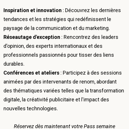
Inspiration et innovation
: Découvrez les dernières
tendances et les stratégies qui redéfinissent le
paysage de la communication et du marketing.
Réseautage d'exception
: Rencontrez des leaders
d'opinion, des experts internationaux et des
professionnels passionnés pour tisser des liens
durables.
Conférences et ateliers
: Participez à des sessions
animées par des intervenants de renom, abordant
des thématiques variées telles que la transformation
digitale, la créativité publicitaire et l'impact des
nouvelles technologies.
Réservez dès maintenant votre
Pass semaine