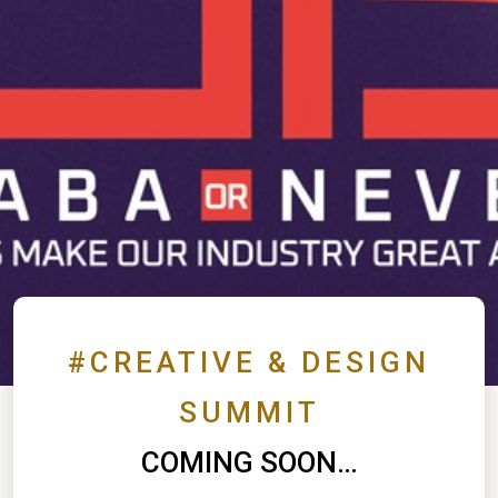
#CREATIVE & DESIGN
SUMMIT
COMING SOON…