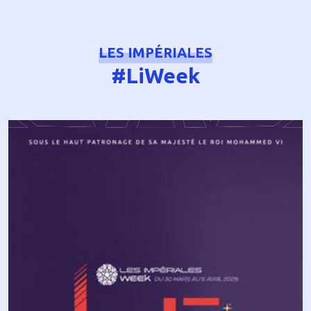
LES IMPÉRIALES
#LiWeek