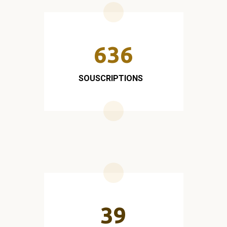
636
SOUSCRIPTIONS
39