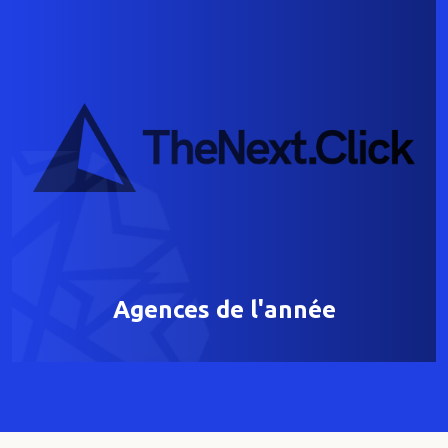
Agences de l'année