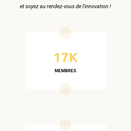
et soyez au rendez-vous de l'innovation !
17K
MEMBRES