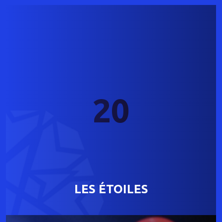
20
LES ÉTOILES