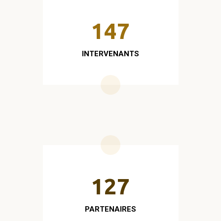
147
INTERVENANTS
127
PARTENAIRES