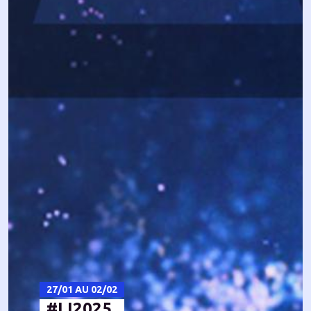
27/01 AU 02/02
#LI2025