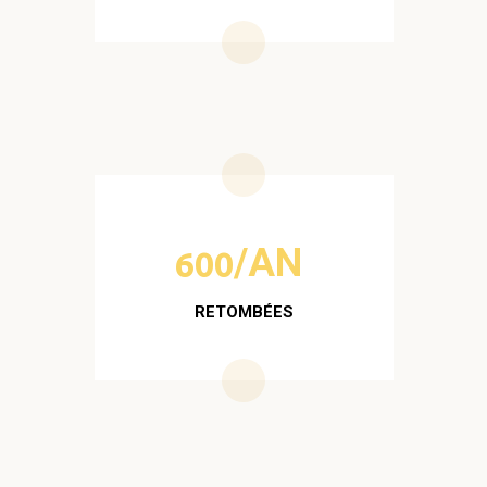
/AN
600
RETOMBÉES