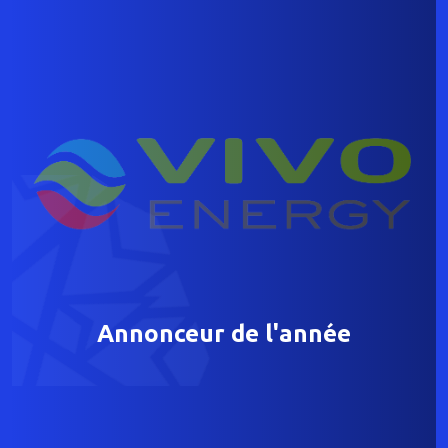
Annonceur de l'année