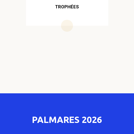
TROPHÉES
PALMARES 2026