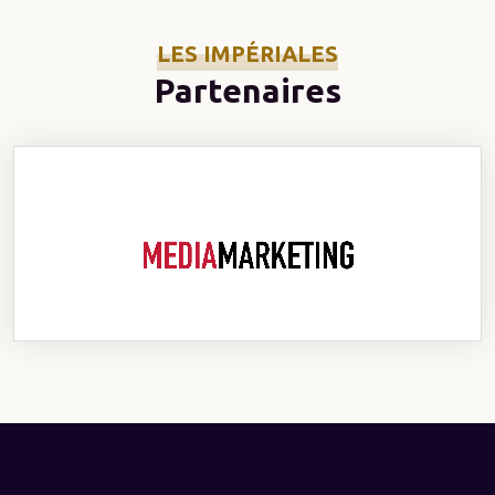
LES IMPÉRIALES
Partenaires