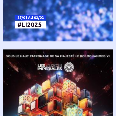
27/01 AU 02/02
#LI2025