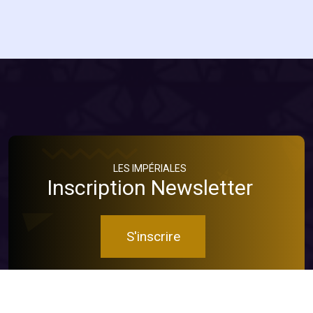
LES IMPÉRIALES
Inscription Newsletter
S'inscrire
Soyez toujours au cœur de l'action en vous