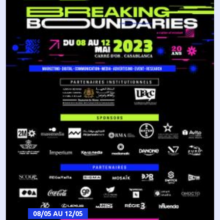
08/05 AU 12/05