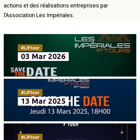
actions et des réalisations entreprises par
l’Association Les Impériales.
#LiFtour
03 Mar 2026
#LiFtour
13 Mar 2025
#LiFtour