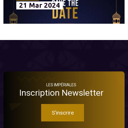
21 Mar 2024
LES IMPÉRIALES
Inscription Newsletter
S'inscrire