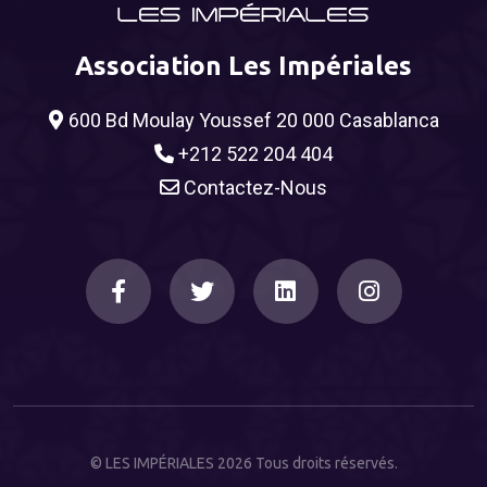
Association Les Impériales
600 Bd Moulay Youssef 20 000 Casablanca
+212 522 204 404
Contactez-Nous
© LES IMPÉRIALES 2026 Tous droits réservés.