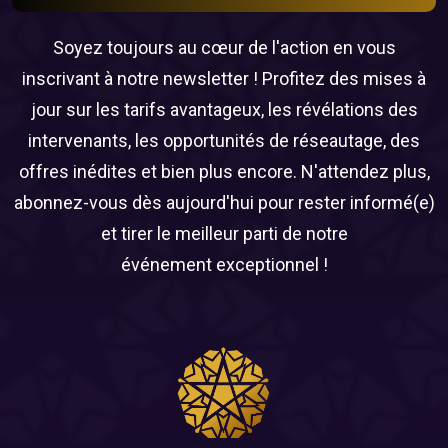
Soyez toujours au cœur de l'action en vous
inscrivant à notre newsletter ! Profitez des mises à
jour sur les tarifs avantageux, les révélations des
intervenants, les opportunités de réseautage, des
offres inédites et bien plus encore. N'attendez plus,
abonnez-vous dès aujourd'hui pour rester informé(e)
et tirer le meilleur parti de notre
événement exceptionnel !