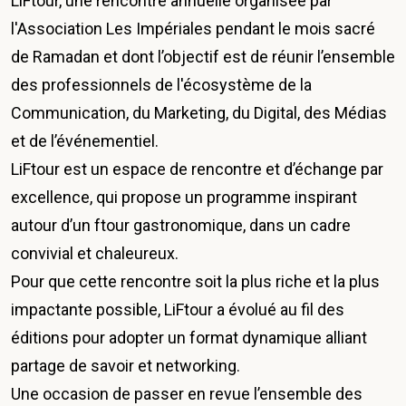
LiFtour, une rencontre annuelle organisée par
l'Association Les Impériales pendant le mois sacré
de Ramadan et dont l’objectif est de réunir l’ensemble
des professionnels de l'écosystème de la
Communication, du Marketing, du Digital, des Médias
et de l’événementiel.
LiFtour est un espace de rencontre et d’échange par
excellence, qui propose un programme inspirant
autour d’un ftour gastronomique, dans un cadre
convivial et chaleureux.
Pour que cette rencontre soit la plus riche et la plus
impactante possible, LiFtour a évolué au fil des
éditions pour adopter un format dynamique alliant
partage de savoir et networking.
Une occasion de passer en revue l’ensemble des