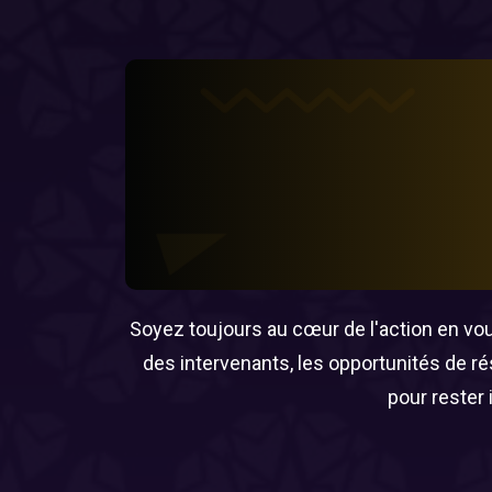
Soyez toujours au cœur de l'action en vous
des intervenants, les opportunités de r
pour rester 