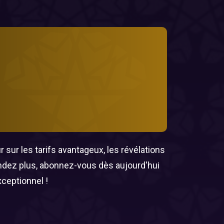
 sur les tarifs avantageux, les révélations
endez plus, abonnez-vous dès aujourd'hui
xceptionnel !