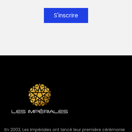
S'inscrire
En 2003, Les Impériales ont lancé leur première cérémonie