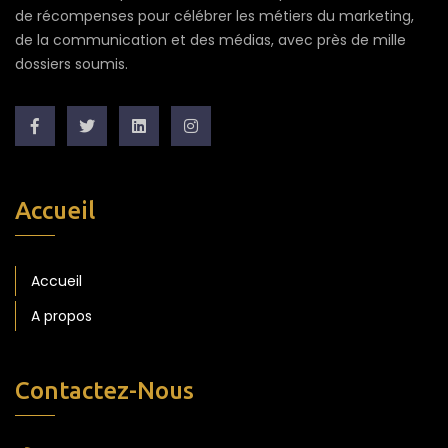
de récompenses pour célébrer les métiers du marketing,
de la communication et des médias, avec près de mille
dossiers soumis.
Accueil
Accueil
A propos
Contactez-Nous