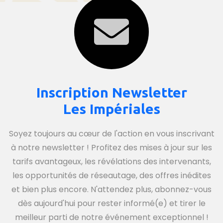
Inscription Newsletter
Les Impériales
Soyez toujours au cœur de l'action en vous inscrivant
à notre newsletter ! Profitez des mises à jour sur les
tarifs avantageux, les révélations des intervenants,
les opportunités de réseautage, des offres inédites
et bien plus encore. N'attendez plus, abonnez-vous
dès aujourd'hui pour rester informé(e) et tirer le
meilleur parti de notre événement exceptionnel !