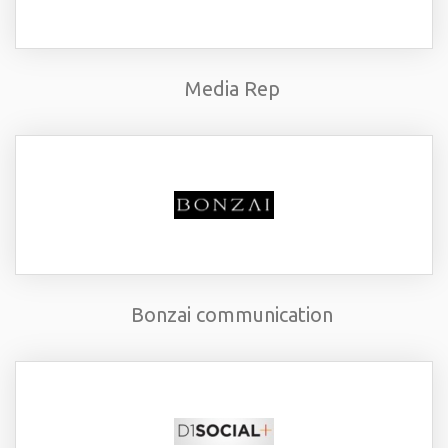
Media Rep
Bonzai communication