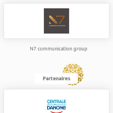
N7 communication group
Partenaires