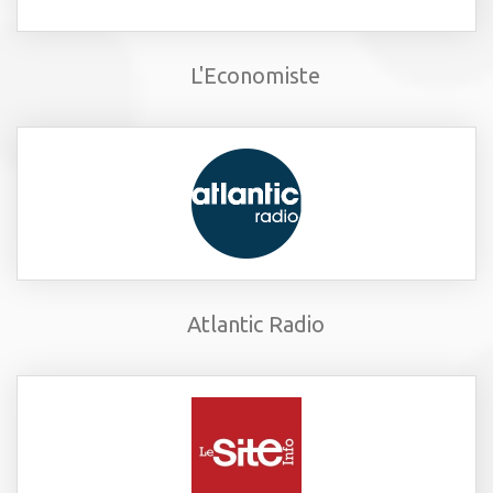
L'Economiste
Atlantic Radio