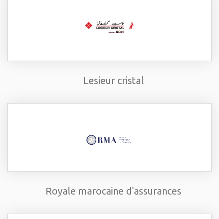
Lesieur cristal
Royale marocaine d'assurances