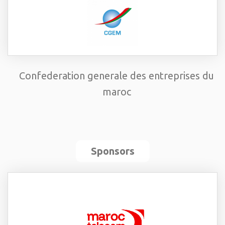
Confederation generale des entreprises du
maroc
Sponsors