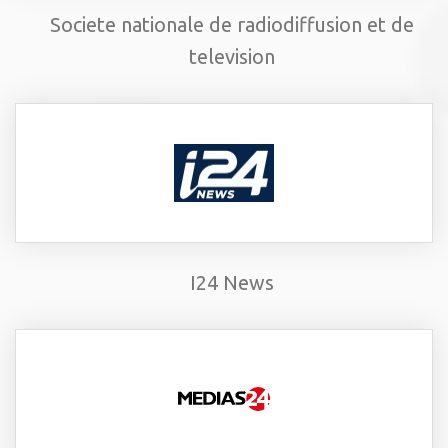
Societe nationale de radiodiffusion et de
television
I24 News