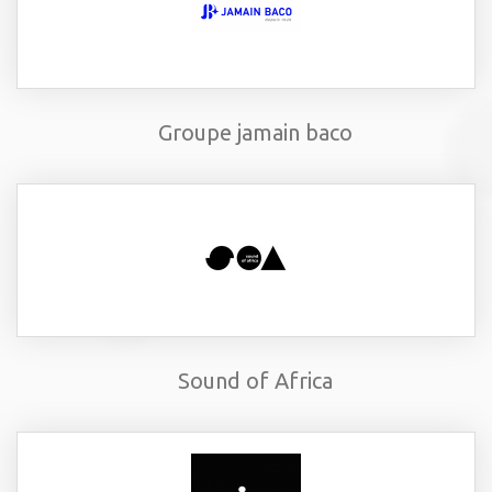
Groupe jamain baco
Sound of Africa