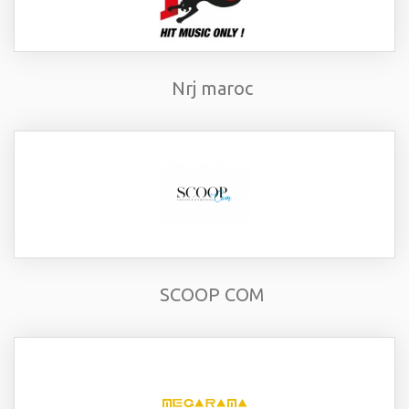
Nrj maroc
SCOOP COM