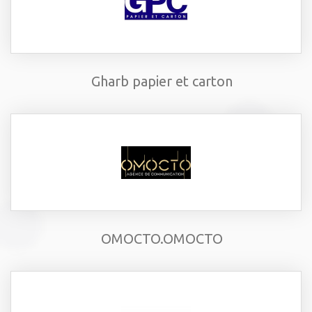
Gharb papier et carton
OMOCTO.OMOCTO