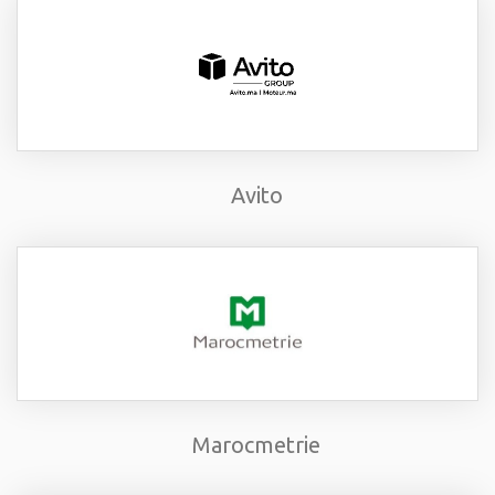
Avito
Marocmetrie