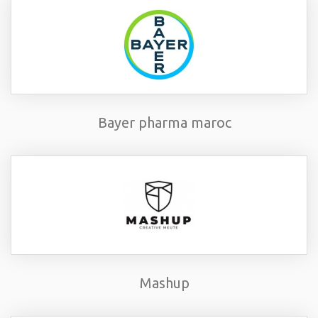
Bayer pharma maroc
Mashup