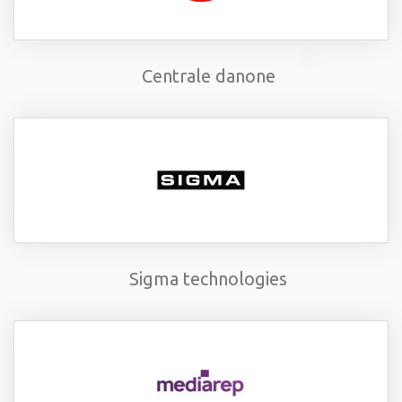
Centrale danone
Sigma technologies