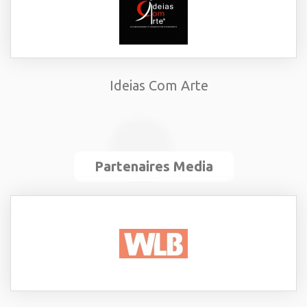
Ideias Com Arte
Partenaires Media