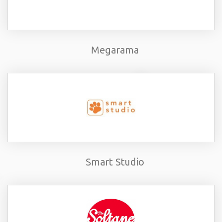
Megarama
Smart Studio