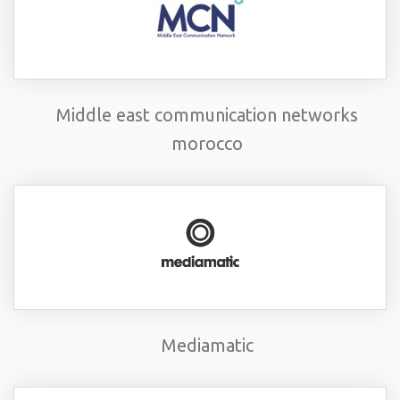
Middle east communication networks
morocco
Mediamatic