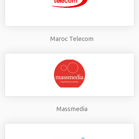
Maroc Telecom
Massmedia