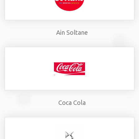
Ain Soltane
Coca Cola