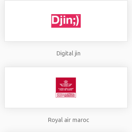
Digital jin
Royal air maroc