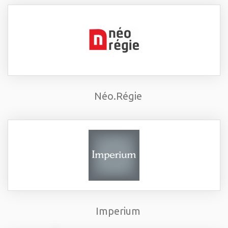
Néo.Régie
Imperium