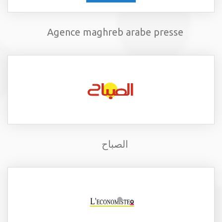
Agence maghreb arabe presse
الصباح