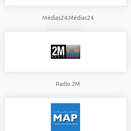
Médias24.Médias24
Radio 2M