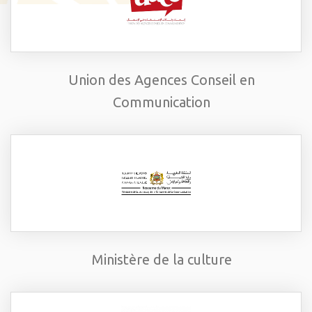
Union des Agences Conseil en
Communication
Ministère de la culture