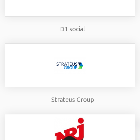
D1 social
Strateus Group