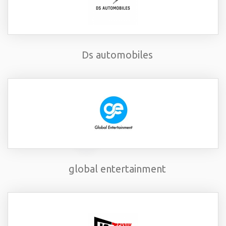
Ds automobiles
global entertainment