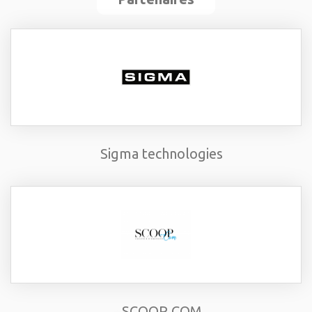
Sigma technologies
SCOOP COM