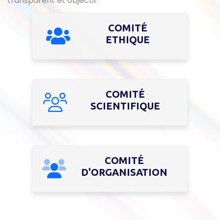
transparent et objectif.
COMITÉ
ETHIQUE
COMITÉ
SCIENTIFIQUE
COMITÉ
D'ORGANISATION