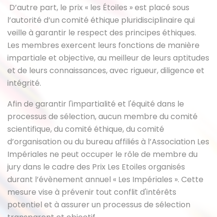
D’autre part, le prix « les Étoiles » est placé sous
l’autorité d’un comité éthique pluridisciplinaire qui
veille à garantir le respect des principes éthiques.
Les membres exercent leurs fonctions de manière
impartiale et objective, au meilleur de leurs aptitudes
et de leurs connaissances, avec rigueur, diligence et
intégrité.
Afin de garantir l'impartialité et l'équité dans le
processus de sélection, aucun membre du comité
scientifique, du comité éthique, du comité
d’organisation ou du bureau affiliés à l’Association Les
Impériales ne peut occuper le rôle de membre du
jury dans le cadre des Prix Les Etoiles organisés
durant l’évènement annuel « Les Impériales ». Cette
mesure vise à prévenir tout conflit d'intérêts
potentiel et à assurer un processus de sélection