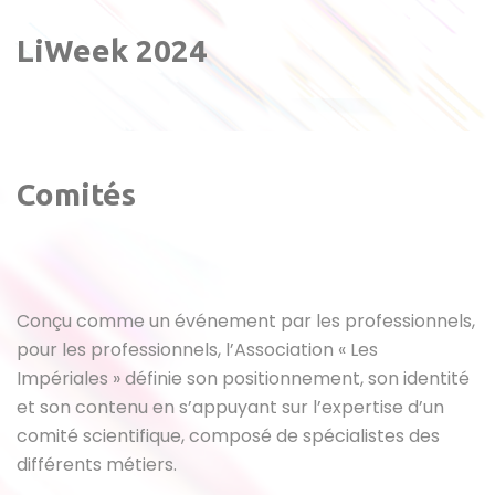
LiWeek 2024
Comités
Conçu comme un événement par les professionnels,
pour les professionnels, l’Association « Les
Impériales » définie son positionnement, son identité
et son contenu en s’appuyant sur l’expertise d’un
comité scientifique, composé de spécialistes des
différents métiers.