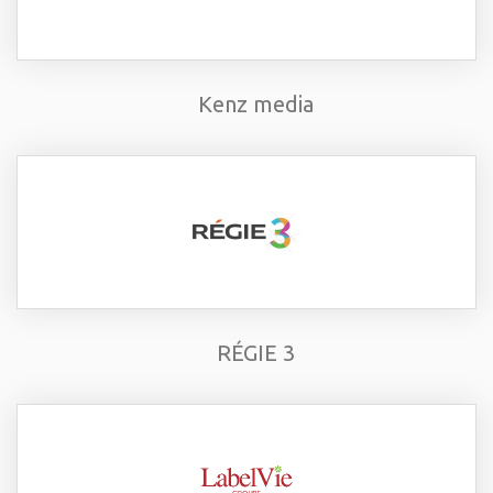
Kenz media
RÉGIE 3