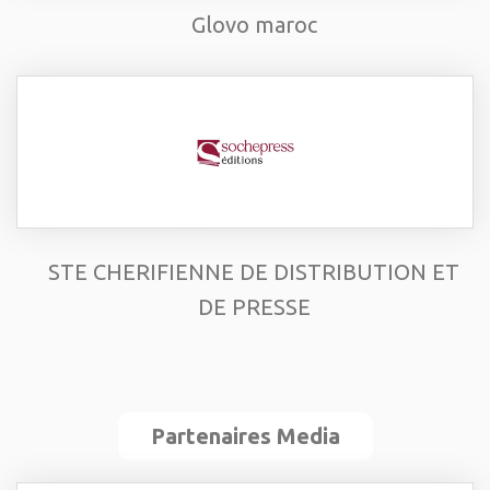
Glovo maroc
STE CHERIFIENNE DE DISTRIBUTION ET
DE PRESSE
Partenaires Media