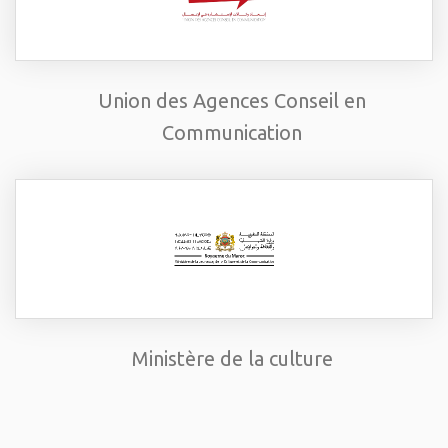
Union des Agences Conseil en
Communication
Ministère de la culture