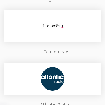
L'Economiste
Atlantic Radio