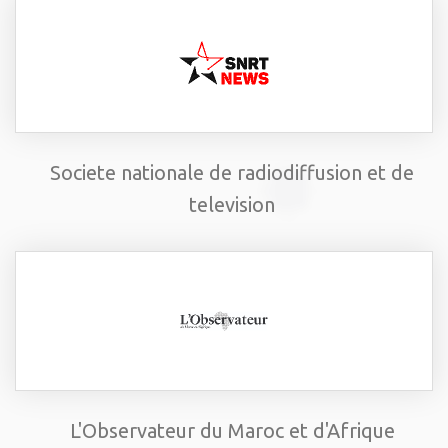
Societe nationale de radiodiffusion et de
television
L'Observateur du Maroc et d'Afrique