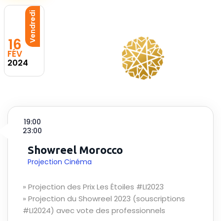
Vendredi
16
FÉV
2024
19:00
23:00
Showreel Morocco
Projection Cinéma
» Projection des Prix Les Étoiles #LI2023
» Projection du Showreel 2023 (souscriptions
#LI2024) avec vote des professionnels