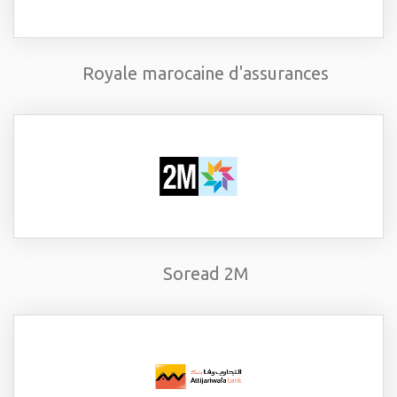
Royale marocaine d'assurances
Soread 2M