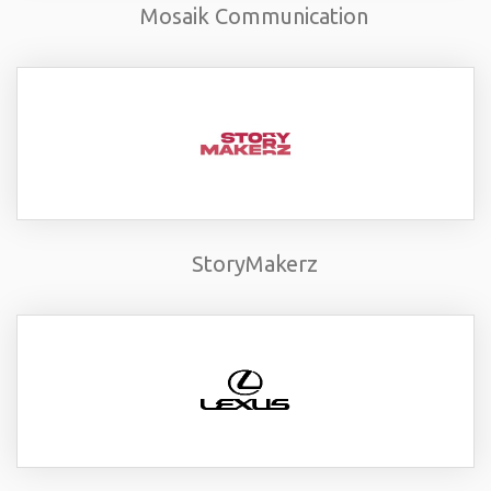
Mosaik Communication
StoryMakerz