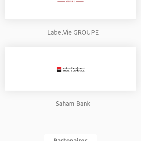
LabelVie GROUPE
Saham Bank
Partenaires