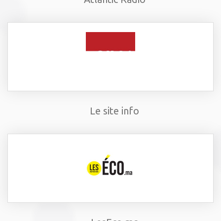
Le site info