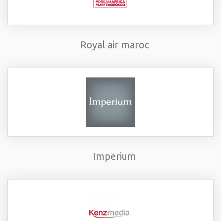
Royal air maroc
Imperium