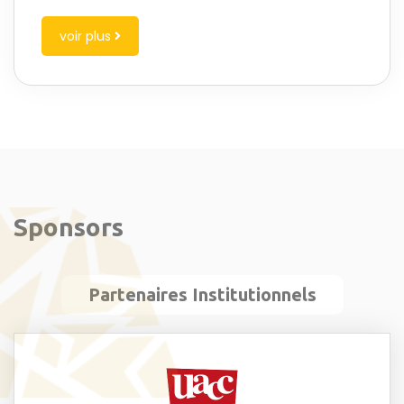
voir plus
Sponsors
Partenaires Institutionnels