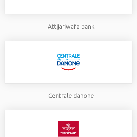
Attijariwafa bank
Centrale danone