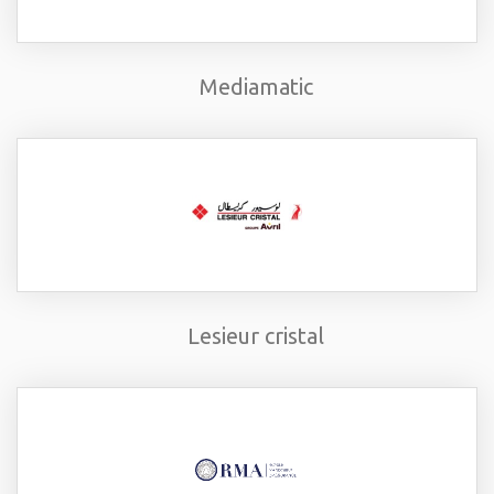
Mediamatic
Lesieur cristal