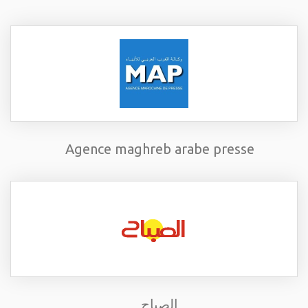
Agence maghreb arabe presse
الصباح