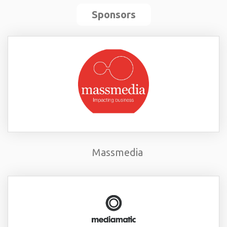
Sponsors
Massmedia