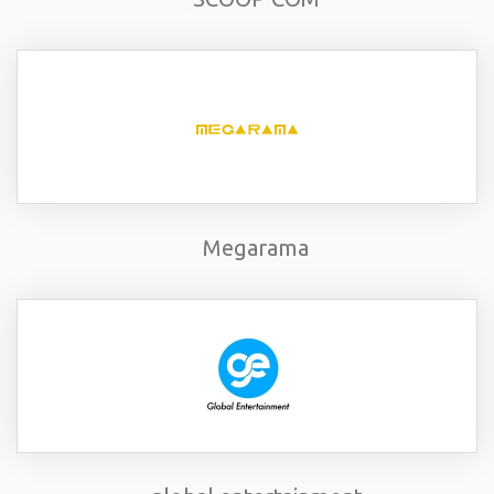
Megarama