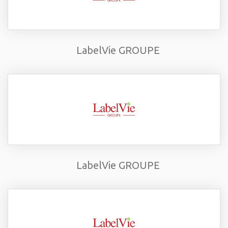
LabelVie GROUPE
LabelVie GROUPE