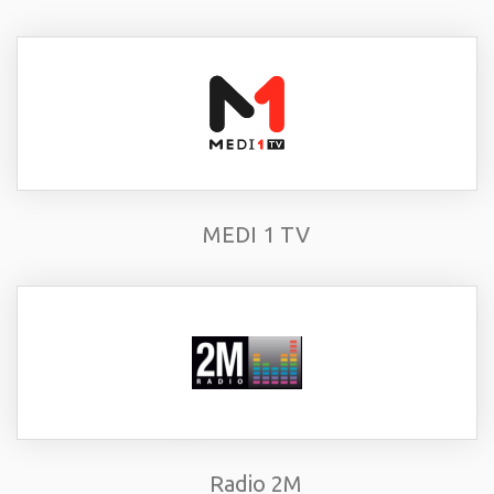
MEDI 1 TV
Radio 2M