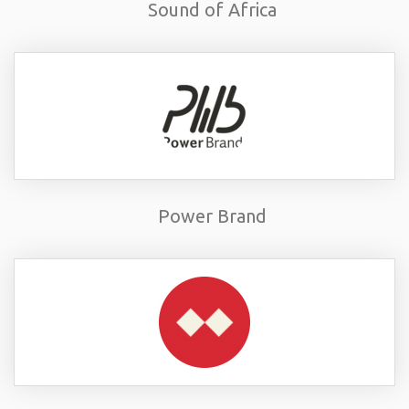
Sound of Africa
Power Brand