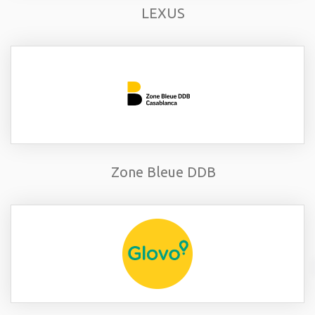
LEXUS
Zone Bleue DDB