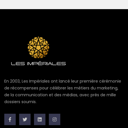
En 2003, Les Impériales ont lancé leur première cérémonie
de récompenses pour célébrer les métiers du marketing,
de la communication et des médias, avec près de mille
dossiers soumis.