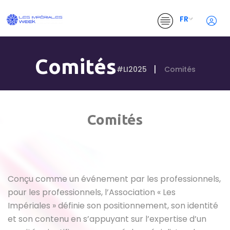
FR
Comités
#LI2025
Comités
Comités
Conçu comme un événement par les professionnels,
pour les professionnels, l’Association « Les
Impériales » définie son positionnement, son identité
et son contenu en s’appuyant sur l’expertise d’un