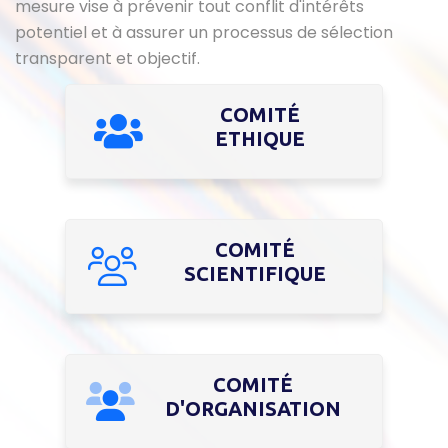
mesure vise à prévenir tout conflit d'intérêts
potentiel et à assurer un processus de sélection
transparent et objectif.
COMITÉ
ETHIQUE
COMITÉ
SCIENTIFIQUE
COMITÉ
D'ORGANISATION