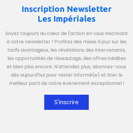
Inscription Newsletter
Les Impériales
Soyez toujours au cœur de l'action en vous inscrivant
à notre newsletter ! Profitez des mises à jour sur les
tarifs avantageux, les révélations des intervenants,
les opportunités de réseautage, des offres inédites
et bien plus encore. N'attendez plus, abonnez-vous
dès aujourd'hui pour rester informé(e) et tirer le
meilleur parti de notre événement exceptionnel !
S'inscrire