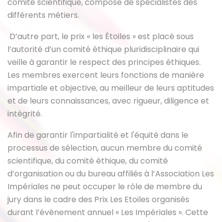
comité scientifique, composé de spécialistes des
différents métiers.
D’autre part, le prix « les Étoiles » est placé sous
l’autorité d’un comité éthique pluridisciplinaire qui
veille à garantir le respect des principes éthiques.
Les membres exercent leurs fonctions de manière
impartiale et objective, au meilleur de leurs aptitudes
et de leurs connaissances, avec rigueur, diligence et
intégrité.
Afin de garantir l'impartialité et l'équité dans le
processus de sélection, aucun membre du comité
scientifique, du comité éthique, du comité
d’organisation ou du bureau affiliés à l’Association Les
Impériales ne peut occuper le rôle de membre du
jury dans le cadre des Prix Les Etoiles organisés
durant l’évènement annuel « Les Impériales ». Cette