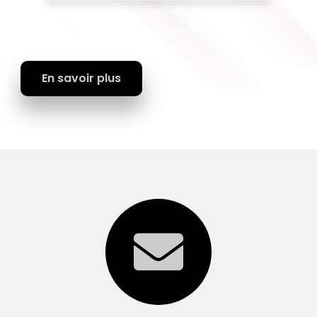
En savoir plus