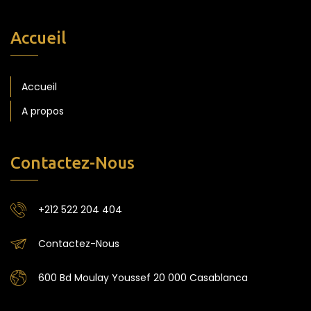
Accueil
Accueil
A propos
Contactez-Nous
+212 522 204 404
Contactez-Nous
600 Bd Moulay Youssef 20 000 Casablanca