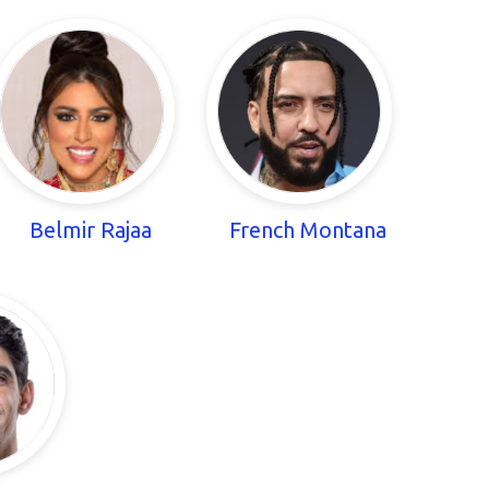
Belmir Rajaa
French Montana