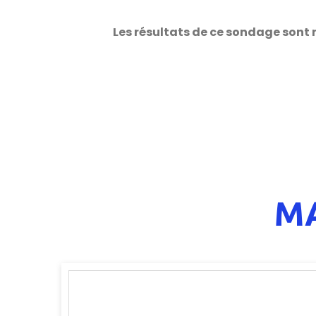
Les résultats de ce sondage sont r
M