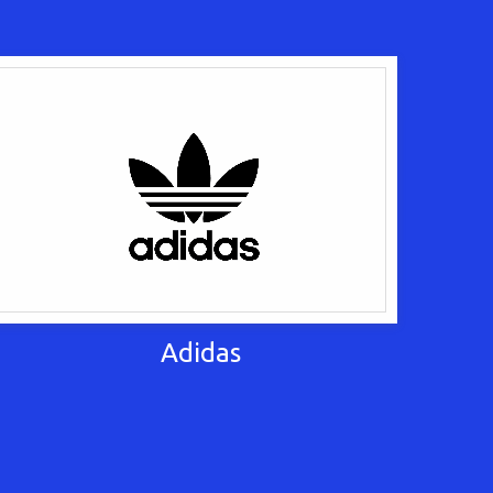
Adidas