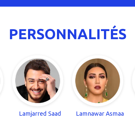
PERSONNALITÉS
Lamjarred Saad
Lamnawar Asmaa