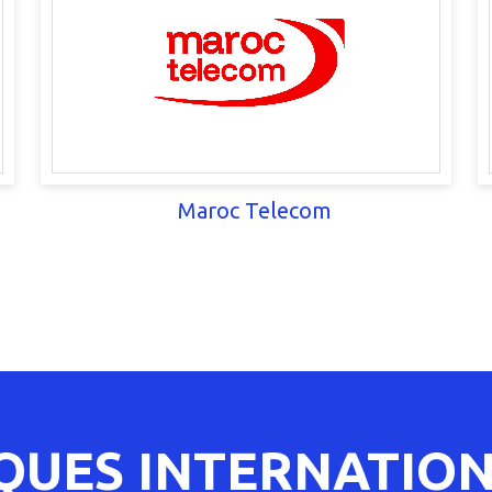
Maroc Telecom
UES INTERNATIO