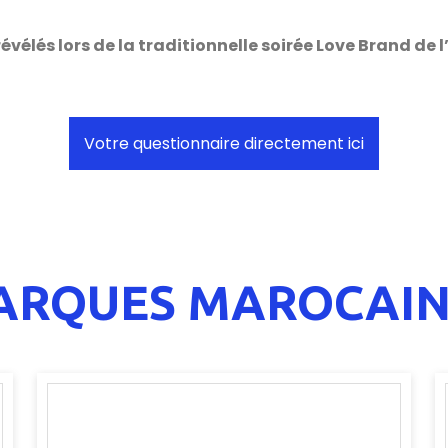
évélés lors de la traditionnelle soirée Love Brand de
Votre questionnaire directement ici
ARQUES MAROCAIN