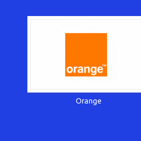
Orange