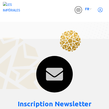
FR
Inscription Newsletter