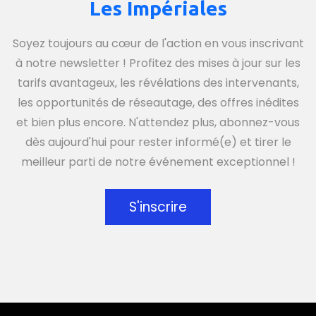
Les Impériales
Soyez toujours au cœur de l'action en vous inscrivant
à notre newsletter ! Profitez des mises à jour sur les
tarifs avantageux, les révélations des intervenants,
les opportunités de réseautage, des offres inédites
et bien plus encore. N'attendez plus, abonnez-vous
dès aujourd'hui pour rester informé(e) et tirer le
meilleur parti de notre événement exceptionnel !
S'inscrire