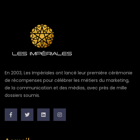
En 2003, Les Impériales ont lancé leur première cérémonie
de récompenses pour célébrer les métiers du marketing,
de la communication et des médias, avec près de mille
dossiers soumis.