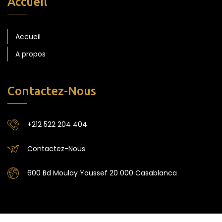
Accueil
Accueil
A propos
Contactez-Nous
+212 522 204 404
Contactez-Nous
600 Bd Moulay Youssef 20 000 Casablanca