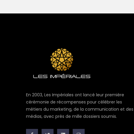
En 2003, Les Impériales ont lancé leur première
cérémonie de récompenses pour célébrer les
métiers du marketing, de la communication et des
médias, avec près de mille dossiers soumis.