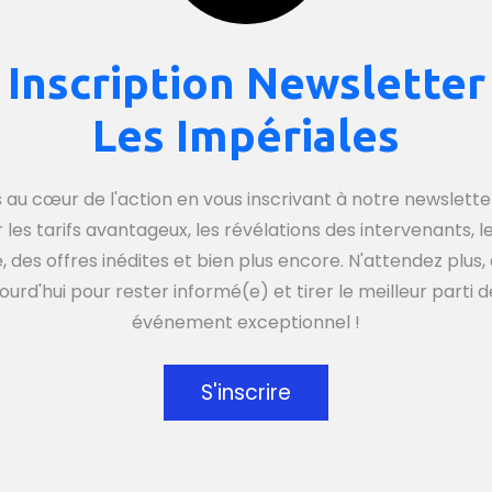
Inscription Newsletter
Les Impériales
 au cœur de l'action en vous inscrivant à notre newsletter
r les tarifs avantageux, les révélations des intervenants, 
 des offres inédites et bien plus encore. N'attendez plu
ourd'hui pour rester informé(e) et tirer le meilleur parti 
événement exceptionnel !
S'inscrire