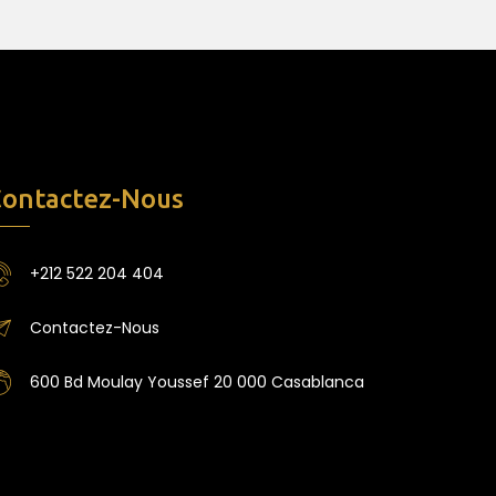
ontactez-Nous
+212 522 204 404
Contactez-Nous
600 Bd Moulay Youssef 20 000 Casablanca