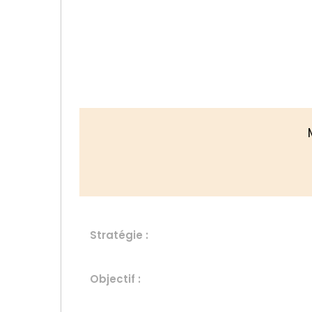
Stratégie :
Objectif :