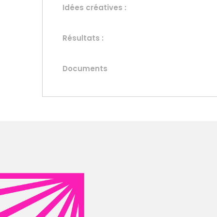
Idées créatives :
Résultats :
Documents