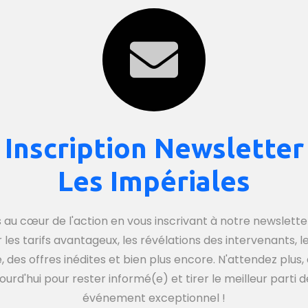
Inscription Newsletter
Les Impériales
 au cœur de l'action en vous inscrivant à notre newsletter
r les tarifs avantageux, les révélations des intervenants, 
 des offres inédites et bien plus encore. N'attendez plu
ourd'hui pour rester informé(e) et tirer le meilleur parti 
événement exceptionnel !