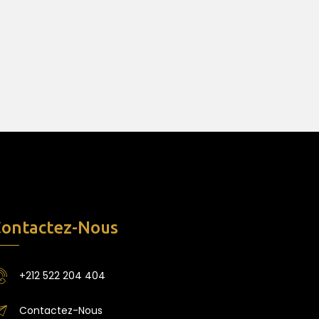
ontactez-Nous
+212 522 204 404
Contactez-Nous