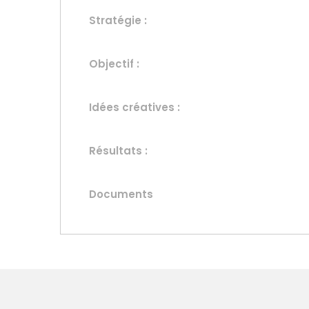
Stratégie :
Objectif :
Idées créatives :
Résultats :
Documents