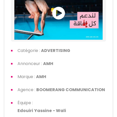
Catégorie :
ADVERTISING
Annonceur :
AMH
Marque :
AMH
Agence :
BOOMERANG COMMUNICATION
Équipe :
Edouiri
Yassine
- Wali