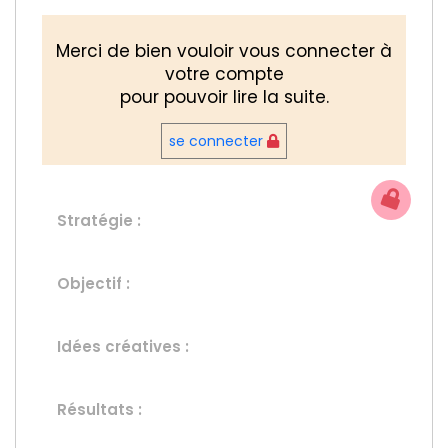
Merci de bien vouloir vous connecter à
votre compte
pour pouvoir lire la suite.
se connecter
Stratégie :
Objectif :
Idées créatives :
Résultats :