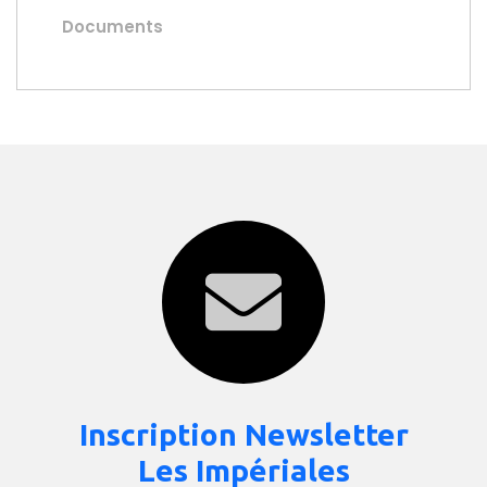
Documents
Inscription Newsletter
Les Impériales