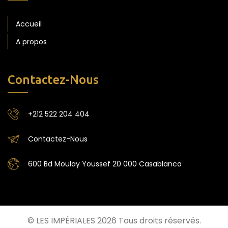
Accueil
A propos
Contactez-Nous
+212 522 204 404
Contactez-Nous
600 Bd Moulay Youssef 20 000 Casablanca
© LES IMPÉRIALES 2026 Tous droits réservés.