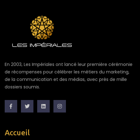
En 2003, Les Impériales ont lancé leur première cérémonie
de récompenses pour célébrer les métiers du marketing,
de la communication et des médias, avec près de mille
dossiers soumis.
Accueil