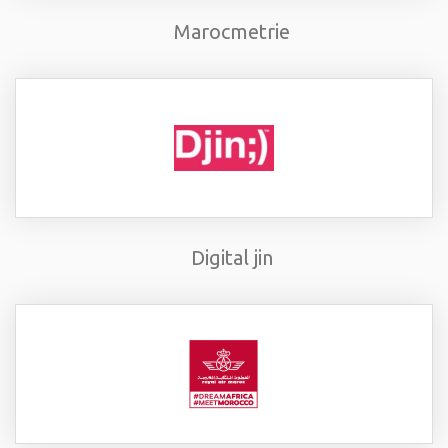
Marocmetrie
Digital jin