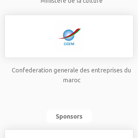
Ministère de la culture
Confederation generale des entreprises du
maroc
Sponsors