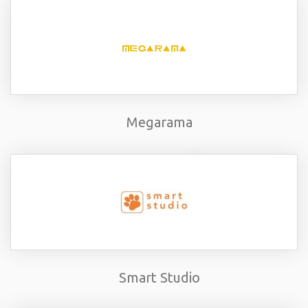
Megarama
Smart Studio