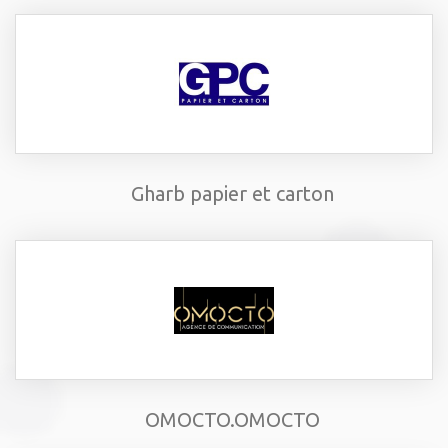
Gharb papier et carton
OMOCTO.OMOCTO