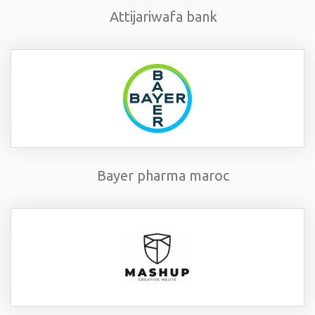
Attijariwafa bank
Bayer pharma maroc