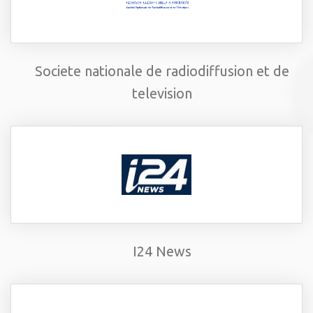
Societe nationale de radiodiffusion et de
television
I24 News