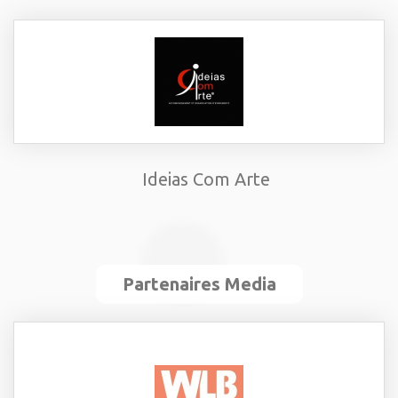
Ideias Com Arte
Partenaires Media