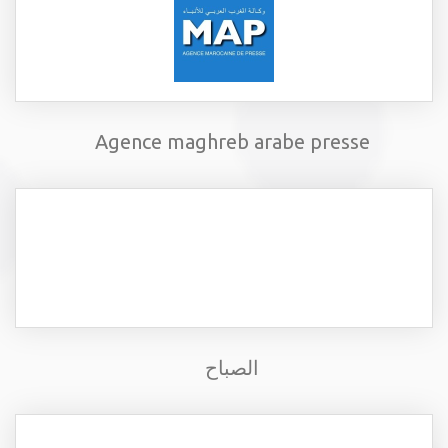
Agence maghreb arabe presse
الصباح