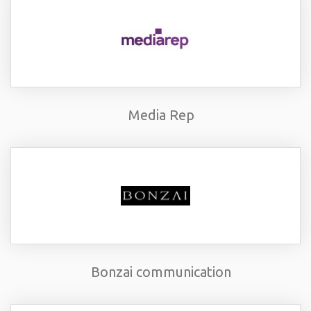
Media Rep
Bonzai communication