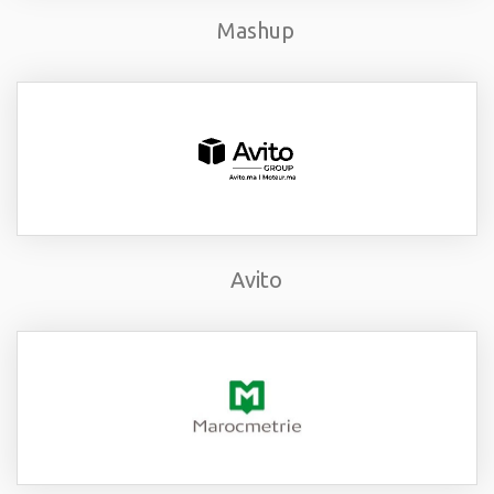
Mashup
Avito