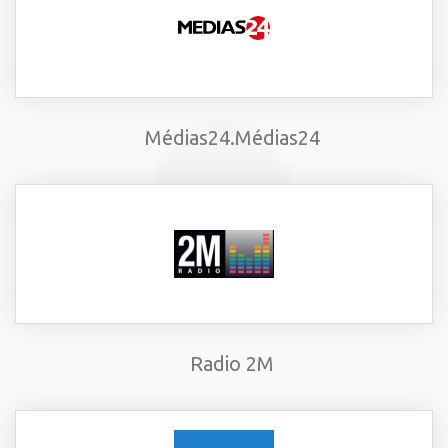
Médias24.Médias24
Radio 2M