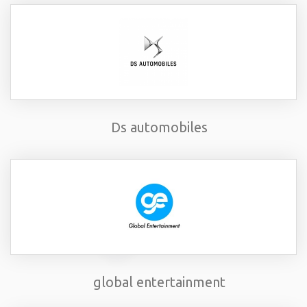
Ds automobiles
global entertainment