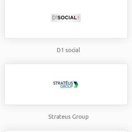
D1 social
Strateus Group