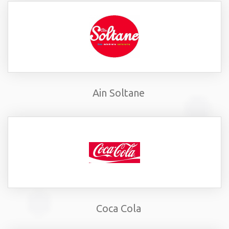
Ain Soltane
Coca Cola