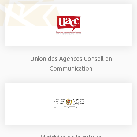
Union des Agences Conseil en
Communication