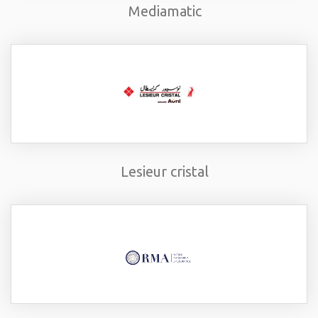
Mediamatic
Lesieur cristal