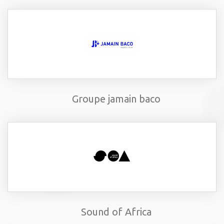
Groupe jamain baco
Sound of Africa