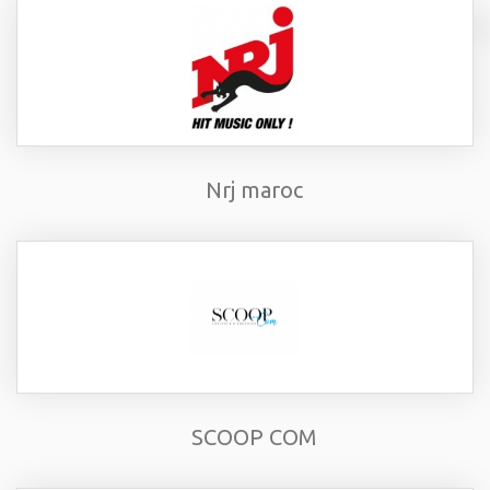
Nrj maroc
SCOOP COM