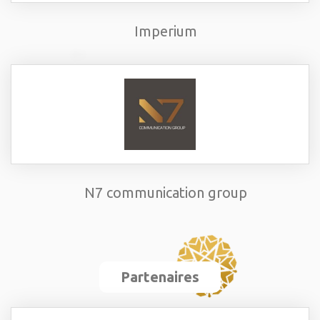
Imperium
N7 communication group
Partenaires