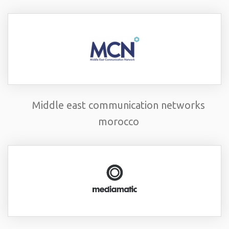
Middle east communication networks
morocco