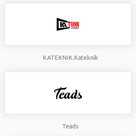
KATEKNIK.Kateknik
Teads