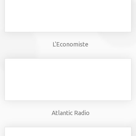
L'Economiste
Atlantic Radio