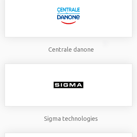
Centrale danone
Sigma technologies