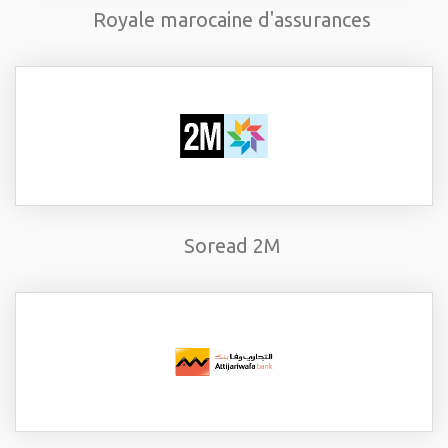
Royale marocaine d'assurances
Soread 2M