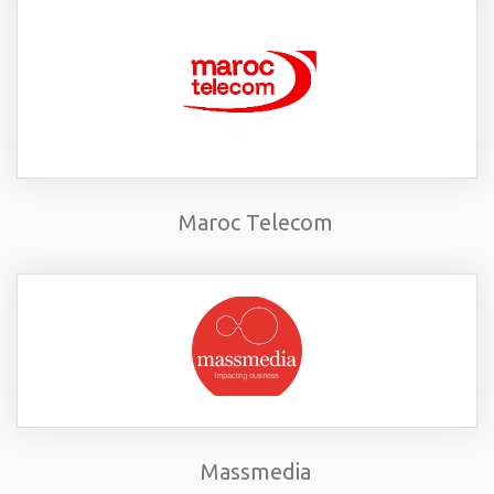
Maroc Telecom
Massmedia