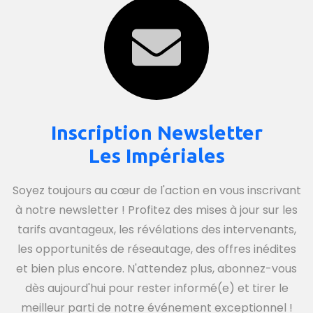
Inscription Newsletter
Les Impériales
Soyez toujours au cœur de l'action en vous inscrivant
à notre newsletter ! Profitez des mises à jour sur les
tarifs avantageux, les révélations des intervenants,
les opportunités de réseautage, des offres inédites
et bien plus encore. N'attendez plus, abonnez-vous
dès aujourd'hui pour rester informé(e) et tirer le
meilleur parti de notre événement exceptionnel !