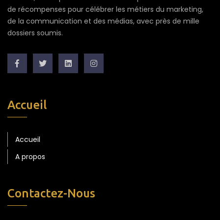
de récompenses pour célébrer les métiers du marketing,
de la communication et des médias, avec près de mille
dossiers soumis.
Accueil
Accueil
A propos
Contactez-Nous