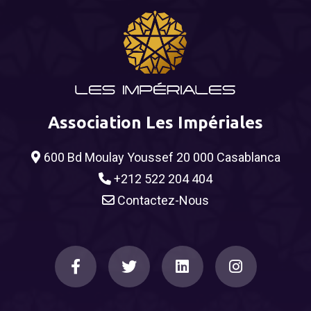
Association Les Impériales
600 Bd Moulay Youssef 20 000 Casablanca
+212 522 204 404
Contactez-Nous