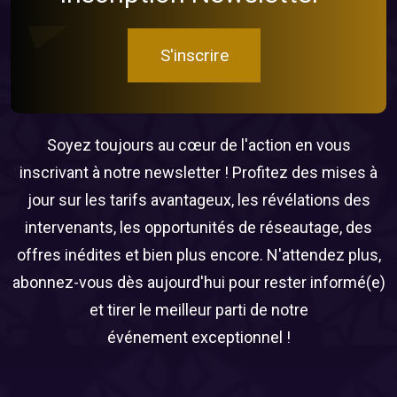
S'inscrire
Soyez toujours au cœur de l'action en vous
inscrivant à notre newsletter ! Profitez des mises à
jour sur les tarifs avantageux, les révélations des
intervenants, les opportunités de réseautage, des
offres inédites et bien plus encore. N'attendez plus,
abonnez-vous dès aujourd'hui pour rester informé(e)
et tirer le meilleur parti de notre
événement exceptionnel !