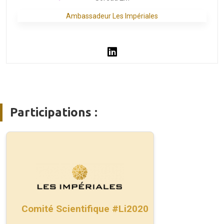
Ambassadeur Les Impériales
Participations :
Comité Scientifique #Li2020