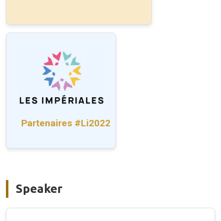
Partenaires #Li2022
Speaker