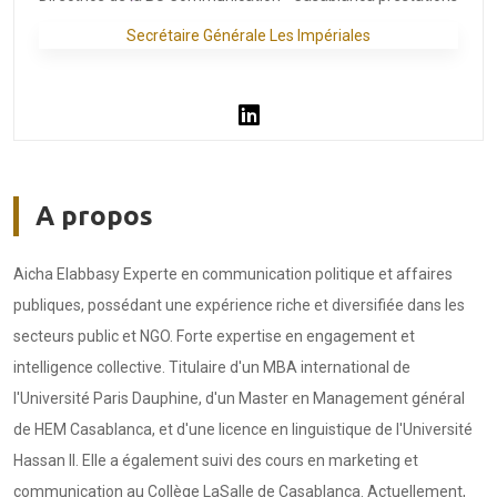
Secrétaire Générale Les Impériales
A propos
Aicha Elabbasy Experte en communication politique et affaires
publiques, possédant une expérience riche et diversifiée dans les
secteurs public et NGO. Forte expertise en engagement et
intelligence collective. Titulaire d'un MBA international de
l'Université Paris Dauphine, d'un Master en Management général
de HEM Casablanca, et d'une licence en linguistique de l'Université
Hassan II. Elle a également suivi des cours en marketing et
communication au Collège LaSalle de Casablanca. Actuellement,