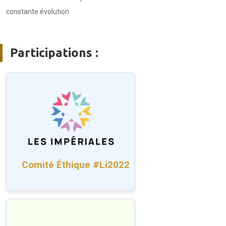
constante évolution
Participations :
Comité Éthique #Li2022