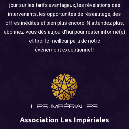
jour sur les tarifs avantageux, les révélations des
intervenants, les opportunités de réseautage, des
offres inédites et bien plus encore. N'attendez plus,
abonnez-vous dès aujourd'hui pour rester informé(e)
et tirer le meilleur parti de notre
événement exceptionnel !
Association Les Impériales