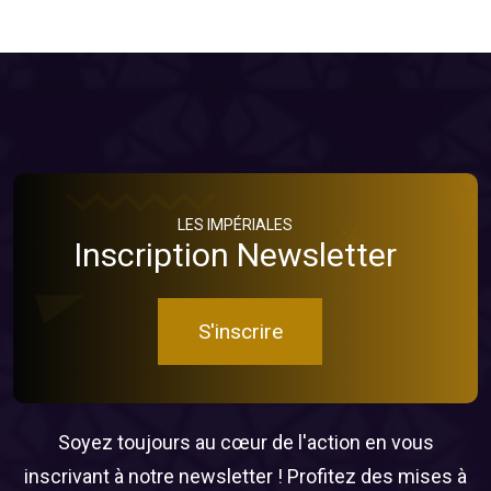
LES IMPÉRIALES
Inscription Newsletter
S'inscrire
Soyez toujours au cœur de l'action en vous
inscrivant à notre newsletter ! Profitez des mises à