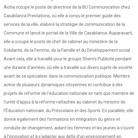
Aicha occupe le poste de directrice de la BU Communication chez
Casablanca Prestations, où elle a conçu le premier guide des
services de la ville, élaboré la stratégie de communication de la
Commune et lancé le portail de la Ville de Casablanca. Auparavant,
elle a occupé le poste de chef de cabinet au ministère de la
Solidarité, de la Femme, de la Famille et du Développement social.
Avant cela, elle a travaillé pour le groupe Shem's Publicité pendant
une dizaine d'années, où elle a travaillé sur divers sujets de société
avant de se spécialiser dans la communication politique. Membre
active de plusieurs dynamiques citoyennes et contribue à des
projets de réforme de l'éducation nationale en tant que membre de
l'unité d'appui à la réforme rattachée au cabinet du ministre de
l’Éducation nationale, du Préscolaire et des Sports. En parallèle, elle
donne également des formations en intégration du genre et
conduite de changement, aidant les femmes et les jeunes à s’ouvrir
à l’innovation et à s'adapter aux défis d'un environnement en