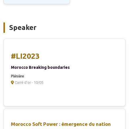
Speaker
#LI2023
Morocco Breaking boundaries
Plénière
Carré d'or - 10/05
Morocco Soft Power : émergence du nation