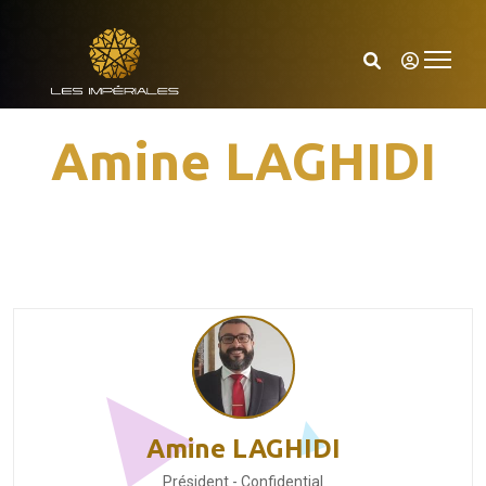
Amine LAGHIDI
Amine LAGHIDI
Président - Confidential