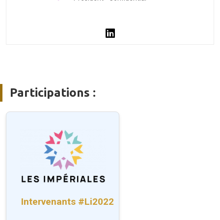
Participations :
Intervenants #Li2022