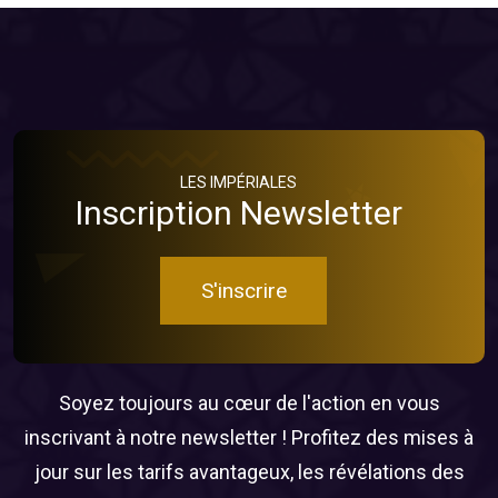
LES IMPÉRIALES
Inscription Newsletter
S'inscrire
Soyez toujours au cœur de l'action en vous
inscrivant à notre newsletter ! Profitez des mises à
jour sur les tarifs avantageux, les révélations des