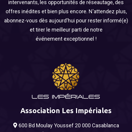
intervenants, les opportunités de réseautage, des
offres inédites et bien plus encore. N'attendez plus,
abonnez-vous dès aujourd'hui pour rester informé(e)
et tirer le meilleur parti de notre
événement exceptionnel !
Association Les Impériales
600 Bd Moulay Youssef 20 000 Casablanca