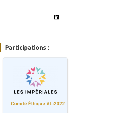
Participations :
Comité Éthique #Li2022