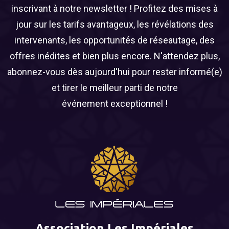
inscrivant à notre newsletter ! Profitez des mises à
jour sur les tarifs avantageux, les révélations des
intervenants, les opportunités de réseautage, des
offres inédites et bien plus encore. N'attendez plus,
abonnez-vous dès aujourd'hui pour rester informé(e)
et tirer le meilleur parti de notre
événement exceptionnel !
Association Les Impériales