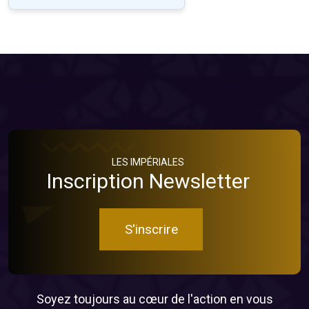
LES IMPÉRIALES
Inscription Newsletter
S'inscrire
Soyez toujours au cœur de l'action en vous