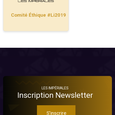
Comité Éthique #Li2019
LES IMPÉRIALES
Inscription Newsletter
S'inscrire