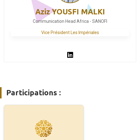
Aziz YOUSFI MALKI
Communication Head Africa - SANOFI
Vice Président Les Impériales
Participations :