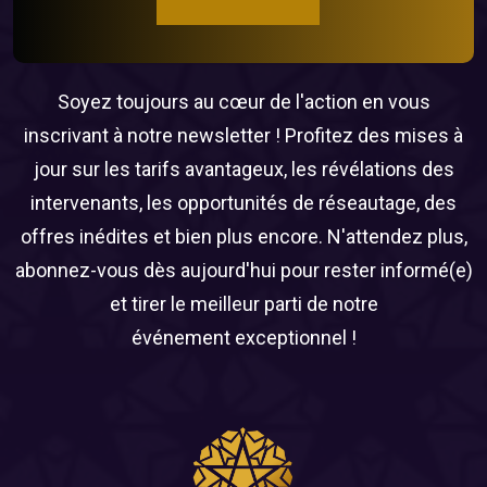
Soyez toujours au cœur de l'action en vous
inscrivant à notre newsletter ! Profitez des mises à
jour sur les tarifs avantageux, les révélations des
intervenants, les opportunités de réseautage, des
offres inédites et bien plus encore. N'attendez plus,
abonnez-vous dès aujourd'hui pour rester informé(e)
et tirer le meilleur parti de notre
événement exceptionnel !