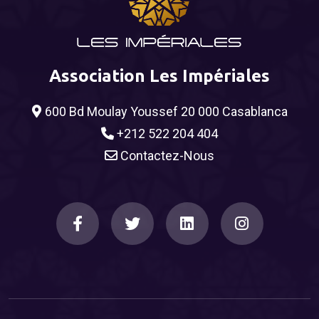
Association Les Impériales
600 Bd Moulay Youssef 20 000 Casablanca
+212 522 204 404
Contactez-Nous