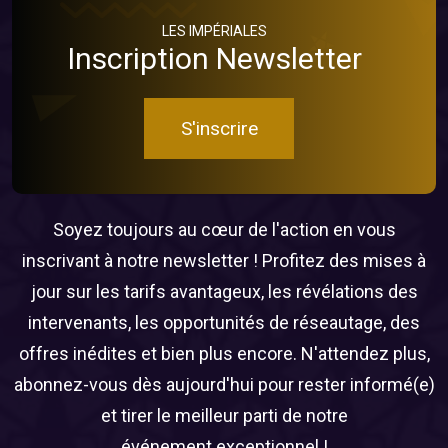
LES IMPÉRIALES
Inscription Newsletter
S'inscrire
Soyez toujours au cœur de l'action en vous
inscrivant à notre newsletter ! Profitez des mises à
jour sur les tarifs avantageux, les révélations des
intervenants, les opportunités de réseautage, des
offres inédites et bien plus encore. N'attendez plus,
abonnez-vous dès aujourd'hui pour rester informé(e)
et tirer le meilleur parti de notre
événement exceptionnel !