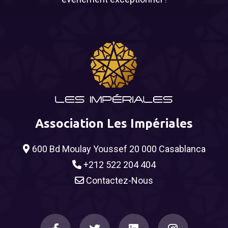
Association Les Impériales
600 Bd Moulay Youssef 20 000 Casablanca
+212 522 204 404
Contactez-Nous