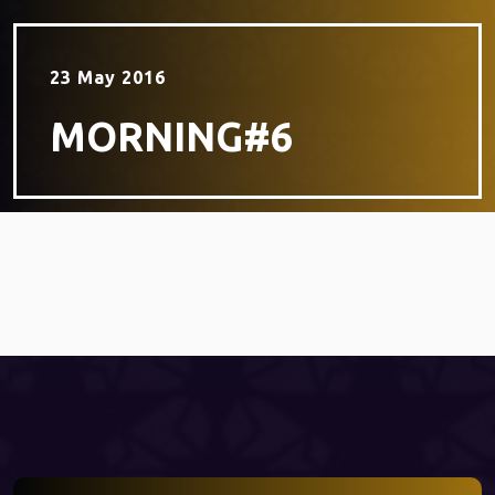
23 May 2016
MORNING#6