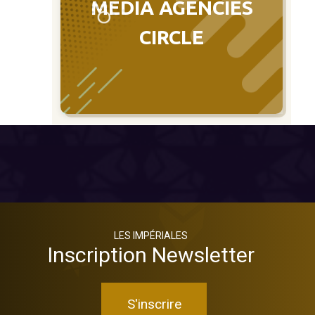
MEDIA AGENCIES
CIRCLE
LES IMPÉRIALES
Inscription Newsletter
S'inscrire