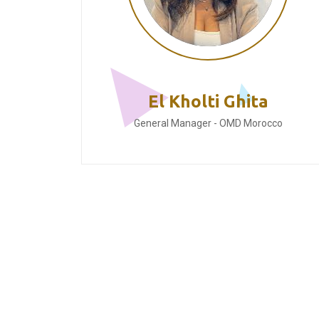
El Kholti Ghita
General Manager - OMD Morocco