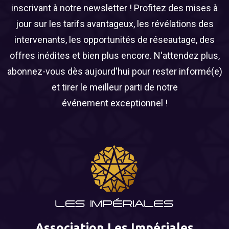
inscrivant à notre newsletter ! Profitez des mises à
jour sur les tarifs avantageux, les révélations des
intervenants, les opportunités de réseautage, des
offres inédites et bien plus encore. N'attendez plus,
abonnez-vous dès aujourd'hui pour rester informé(e)
et tirer le meilleur parti de notre
événement exceptionnel !
Association Les Impériales