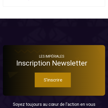
LES IMPÉRIALES
Inscription Newsletter
S'inscrire
Soyez toujours au cœur de l'action en vous