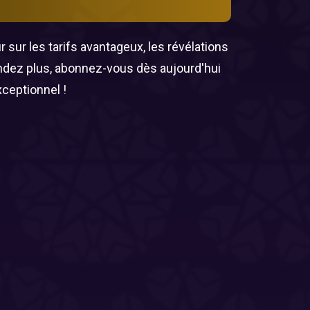
 sur les tarifs avantageux, les révélations
endez plus, abonnez-vous dès aujourd'hui
xceptionnel !