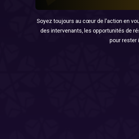
Soyez toujours au cœur de l'action en vous
des intervenants, les opportunités de r
pour rester 