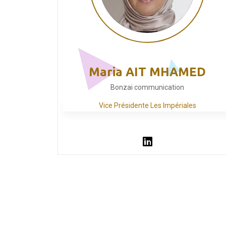
Maria AIT MHAMED
Bonzai communication
Vice Présidente Les Impériales