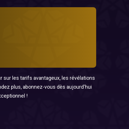
 sur les tarifs avantageux, les révélations
endez plus, abonnez-vous dès aujourd'hui
xceptionnel !