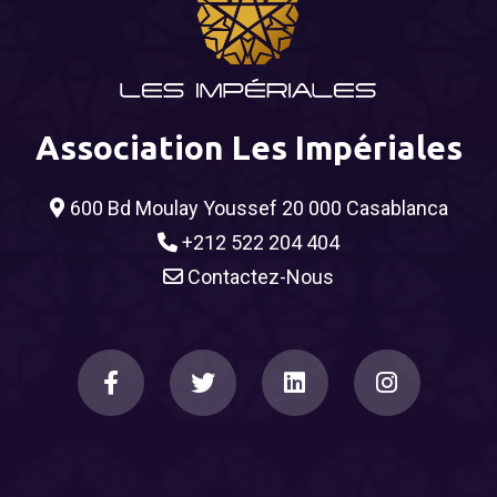
Association Les Impériales
600 Bd Moulay Youssef 20 000 Casablanca
+212 522 204 404
Contactez-Nous