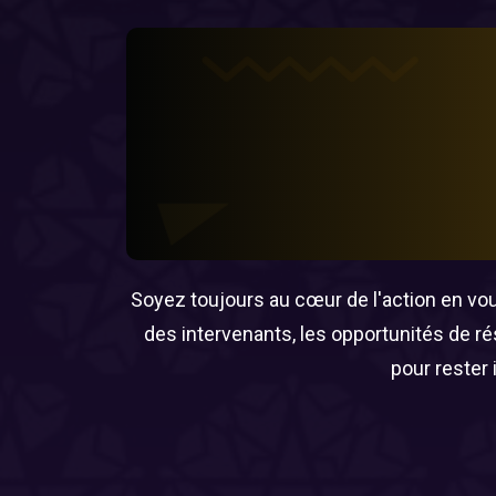
Soyez toujours au cœur de l'action en vous
des intervenants, les opportunités de r
pour rester 