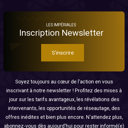
LES IMPÉRIALES
Inscription Newsletter
S'inscrire
Soyez toujours au cœur de l'action en vous
inscrivant à notre newsletter ! Profitez des mises à
jour sur les tarifs avantageux, les révélations des
intervenants, les opportunités de réseautage, des
offres inédites et bien plus encore. N'attendez plus,
abonnez-vous dès aujourd'hui pour rester informé(e)