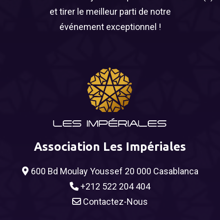
et tirer le meilleur parti de notre
événement exceptionnel !
Association Les Impériales
600 Bd Moulay Youssef 20 000 Casablanca
+212 522 204 404
Contactez-Nous