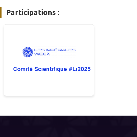
Participations :
Comité Scientifique #Li2025