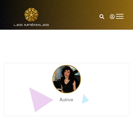
Autrice