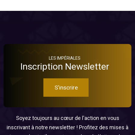
LES IMPÉRIALES
Inscription Newsletter
S'inscrire
Soyez toujours au cœur de l'action en vous
inscrivant à notre newsletter ! Profitez des mises à