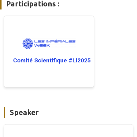
Participations :
Comité Scientifique #Li2025
Speaker