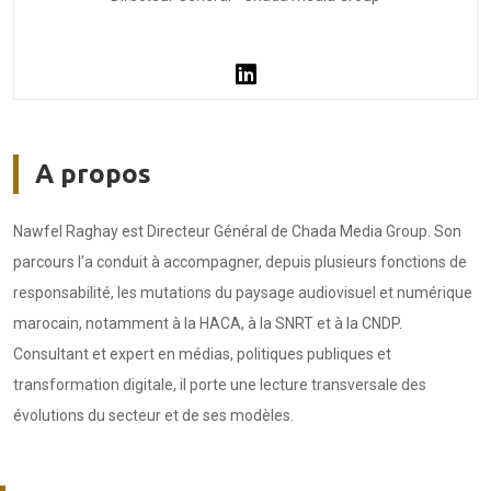
A propos
Nawfel Raghay est Directeur Général de Chada Media Group. Son
parcours l’a conduit à accompagner, depuis plusieurs fonctions de
responsabilité, les mutations du paysage audiovisuel et numérique
marocain, notamment à la HACA, à la SNRT et à la CNDP.
Consultant et expert en médias, politiques publiques et
transformation digitale, il porte une lecture transversale des
évolutions du secteur et de ses modèles.