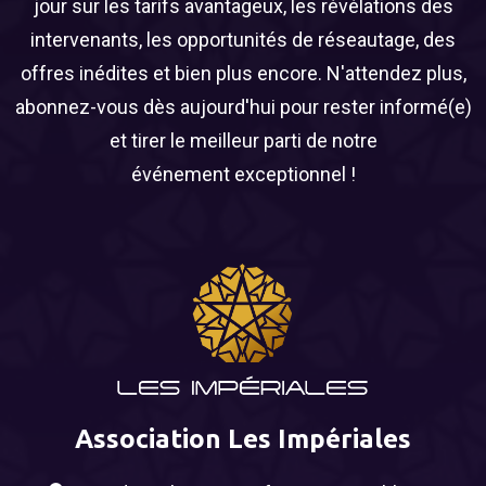
jour sur les tarifs avantageux, les révélations des
intervenants, les opportunités de réseautage, des
offres inédites et bien plus encore. N'attendez plus,
abonnez-vous dès aujourd'hui pour rester informé(e)
et tirer le meilleur parti de notre
événement exceptionnel !
Association Les Impériales