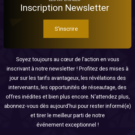
Inscription Newsletter
S'inscrire
Soyez toujours au cœur de l'action en vous
inscrivant à notre newsletter ! Profitez des mises à
jour sur les tarifs avantageux, les révélations des
intervenants, les opportunités de réseautage, des
offres inédites et bien plus encore. N'attendez plus,
abonnez-vous dès aujourd'hui pour rester informé(e)
et tirer le meilleur parti de notre
événement exceptionnel !