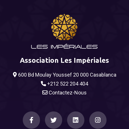
Association Les Impériales
600 Bd Moulay Youssef 20 000 Casablanca
+212 522 204 404
Contactez-Nous