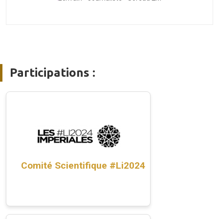
Participations :
Comité Scientifique #Li2024