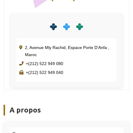
2, Avenue Mly Rachid, Espace Porte D'Anfa ,
Maroc
+(212) 522 949 080
+(212) 522 949 040
A propos