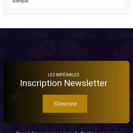
Banque
LES IMPÉRIALES
Inscription Newsletter
S'inscrire