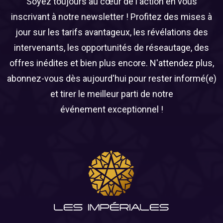
Soyez toujours au cœur de l'action en vous
inscrivant à notre newsletter ! Profitez des mises à
jour sur les tarifs avantageux, les révélations des
intervenants, les opportunités de réseautage, des
offres inédites et bien plus encore. N'attendez plus,
abonnez-vous dès aujourd'hui pour rester informé(e)
et tirer le meilleur parti de notre
événement exceptionnel !