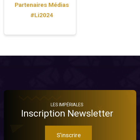
Partenaires Médias
#Li2024
LES IMPÉRIALES
Inscription Newsletter
S'inscrire