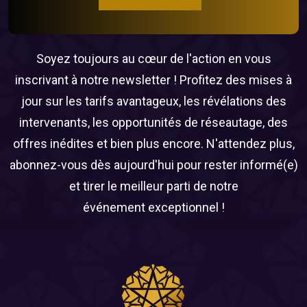
Soyez toujours au cœur de l'action en vous
inscrivant à notre newsletter ! Profitez des mises à
jour sur les tarifs avantageux, les révélations des
intervenants, les opportunités de réseautage, des
offres inédites et bien plus encore. N'attendez plus,
abonnez-vous dès aujourd'hui pour rester informé(e)
et tirer le meilleur parti de notre
événement exceptionnel !