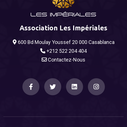
Association Les Impériales
600 Bd Moulay Youssef 20 000 Casablanca
+212 522 204 404
Contactez-Nous