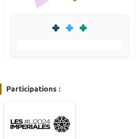
Participations :