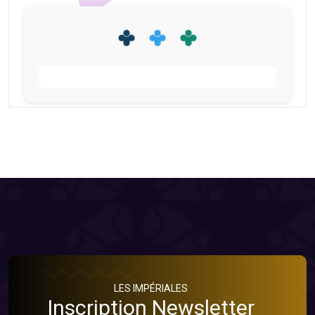
LES IMPÉRIALES
Inscription Newsletter