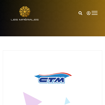
Accueil