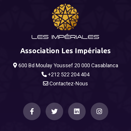
Association Les Impériales
600 Bd Moulay Youssef 20 000 Casablanca
+212 522 204 404
Contactez-Nous