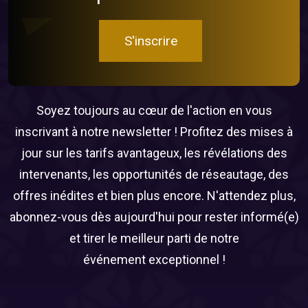
S'inscrire
Soyez toujours au cœur de l'action en vous
inscrivant à notre newsletter ! Profitez des mises à
jour sur les tarifs avantageux, les révélations des
intervenants, les opportunités de réseautage, des
offres inédites et bien plus encore. N'attendez plus,
abonnez-vous dès aujourd'hui pour rester informé(e)
et tirer le meilleur parti de notre
événement exceptionnel !