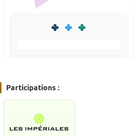
Participations :