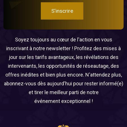
S'inscrire
Soyez toujours au cœur de l'action en vous
inscrivant à notre newsletter ! Profitez des mises à
jour sur les tarifs avantageux, les révélations des
intervenants, les opportunités de réseautage, des
offres inédites et bien plus encore. N'attendez plus,
abonnez-vous dès aujourd'hui pour rester informé(e)
et tirer le meilleur parti de notre
événement exceptionnel !