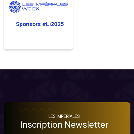
Sponsors #Li2025
LES IMPÉRIALES
Inscription Newsletter