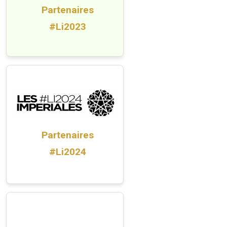
Partenaires
#Li2023
Partenaires
#Li2024