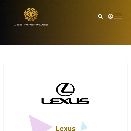
Lexus
Accueil
Lexus
Lexus