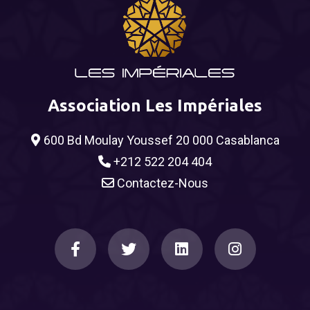
Association Les Impériales
600 Bd Moulay Youssef 20 000 Casablanca
+212 522 204 404
Contactez-Nous