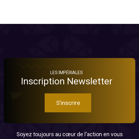
LES IMPÉRIALES
Inscription Newsletter
S'inscrire
Soyez toujours au cœur de l'action en vous