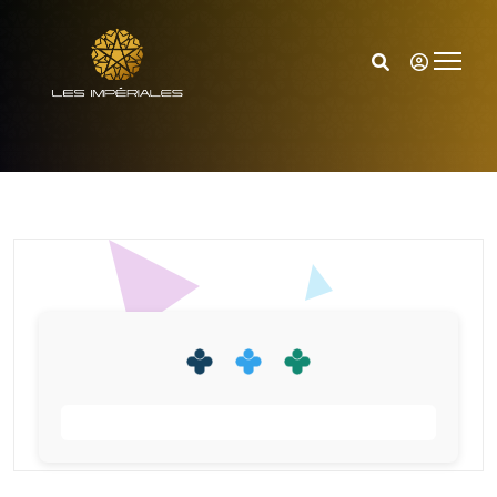
Accueil