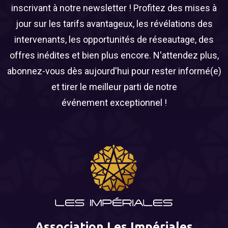
inscrivant à notre newsletter ! Profitez des mises à
jour sur les tarifs avantageux, les révélations des
intervenants, les opportunités de réseautage, des
offres inédites et bien plus encore. N'attendez plus,
abonnez-vous dès aujourd'hui pour rester informé(e)
et tirer le meilleur parti de notre
événement exceptionnel !
Association Les Impériales