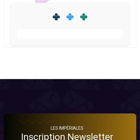
LES IMPÉRIALES
Inscription Newsletter