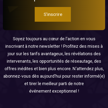
S'inscrire
Soyez toujours au cœur de l'action en vous
inscrivant à notre newsletter ! Profitez des mises à
jour sur les tarifs avantageux, les révélations des
intervenants, les opportunités de réseautage, des
offres inédites et bien plus encore. N'attendez plus,
abonnez-vous dès aujourd'hui pour rester informé(e)
et tirer le meilleur parti de notre
événement exceptionnel !