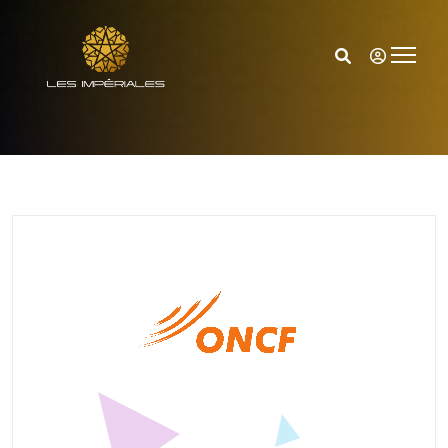
Accueil