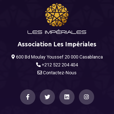
Association Les Impériales
600 Bd Moulay Youssef 20 000 Casablanca
+212 522 204 404
Contactez-Nous