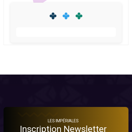
LES IMPÉRIALES
Inscription Newsletter