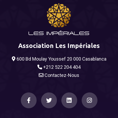
Association Les Impériales
600 Bd Moulay Youssef 20 000 Casablanca
+212 522 204 404
Contactez-Nous