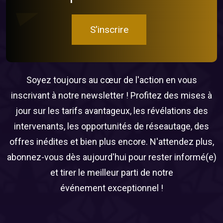
S'inscrire
Soyez toujours au cœur de l'action en vous
inscrivant à notre newsletter ! Profitez des mises à
jour sur les tarifs avantageux, les révélations des
intervenants, les opportunités de réseautage, des
offres inédites et bien plus encore. N'attendez plus,
abonnez-vous dès aujourd'hui pour rester informé(e)
et tirer le meilleur parti de notre
événement exceptionnel !