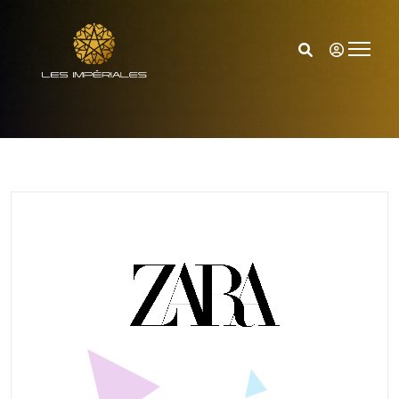
Accueil