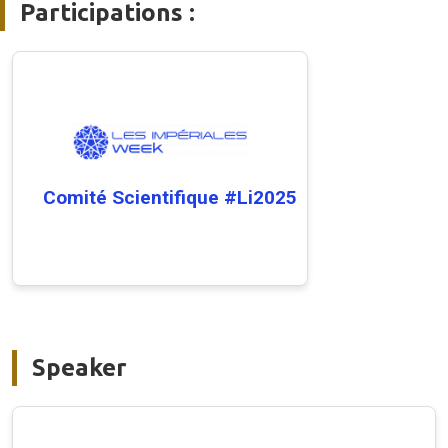
Participations :
Comité Scientifique #Li2025
Speaker