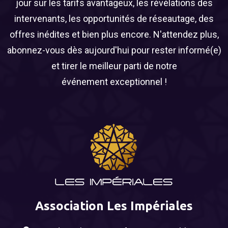
jour sur les tarifs avantageux, les révélations des
intervenants, les opportunités de réseautage, des
offres inédites et bien plus encore. N'attendez plus,
abonnez-vous dès aujourd'hui pour rester informé(e)
et tirer le meilleur parti de notre
événement exceptionnel !
Association Les Impériales