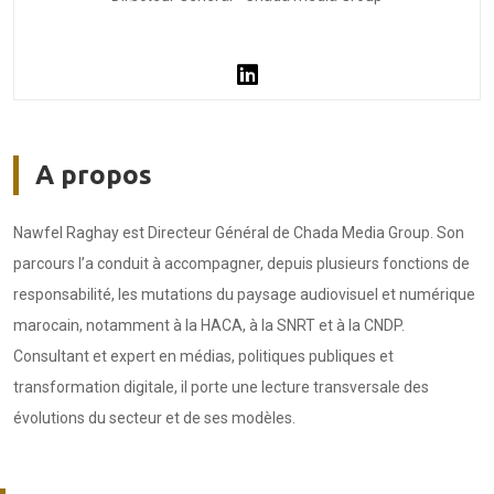
A propos
Nawfel Raghay est Directeur Général de Chada Media Group. Son
parcours l’a conduit à accompagner, depuis plusieurs fonctions de
responsabilité, les mutations du paysage audiovisuel et numérique
marocain, notamment à la HACA, à la SNRT et à la CNDP.
Consultant et expert en médias, politiques publiques et
transformation digitale, il porte une lecture transversale des
évolutions du secteur et de ses modèles.