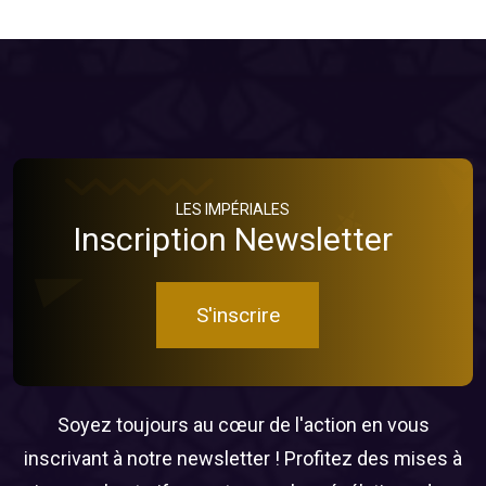
LES IMPÉRIALES
Inscription Newsletter
S'inscrire
Soyez toujours au cœur de l'action en vous
inscrivant à notre newsletter ! Profitez des mises à