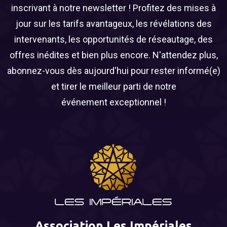
inscrivant à notre newsletter ! Profitez des mises à
jour sur les tarifs avantageux, les révélations des
intervenants, les opportunités de réseautage, des
offres inédites et bien plus encore. N'attendez plus,
abonnez-vous dès aujourd'hui pour rester informé(e)
et tirer le meilleur parti de notre
événement exceptionnel !
Association Les Impériales