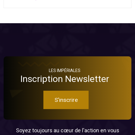
LES IMPÉRIALES
Inscription Newsletter
S'inscrire
Soyez toujours au cœur de l'action en vous