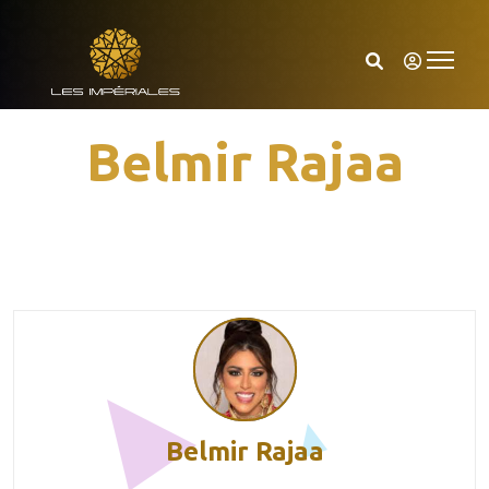
Belmir Rajaa
Belmir Rajaa