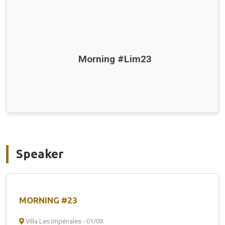
Morning #Lim23
Speaker
MORNING #23
Villa Les Impériales - 01/03