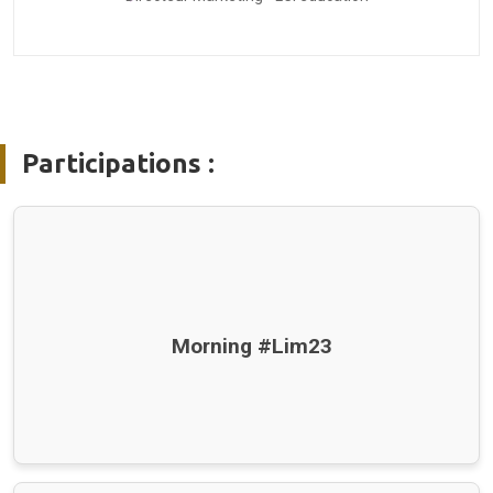
Participations :
Morning #Lim23