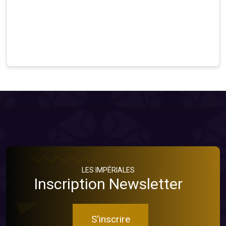
LES IMPÉRIALES
Inscription Newsletter
S'inscrire