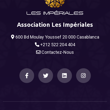
Association Les Impériales
600 Bd Moulay Youssef 20 000 Casablanca
+212 522 204 404
Contactez-Nous