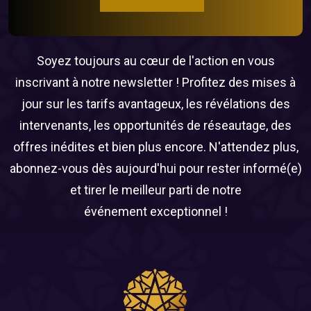
Soyez toujours au cœur de l'action en vous
inscrivant à notre newsletter ! Profitez des mises à
jour sur les tarifs avantageux, les révélations des
intervenants, les opportunités de réseautage, des
offres inédites et bien plus encore. N'attendez plus,
abonnez-vous dès aujourd'hui pour rester informé(e)
et tirer le meilleur parti de notre
événement exceptionnel !