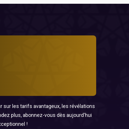
 sur les tarifs avantageux, les révélations
endez plus, abonnez-vous dès aujourd'hui
xceptionnel !