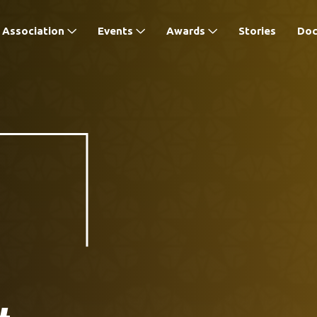
Association
Events
Awards
Stories
Do