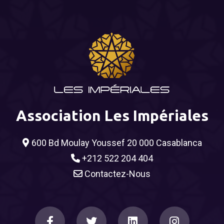
Association Les Impériales
600 Bd Moulay Youssef 20 000 Casablanca
+212 522 204 404
Contactez-Nous