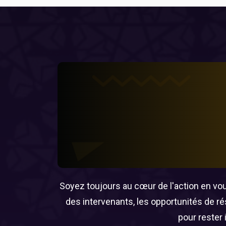
Soyez toujours au cœur de l'action en vous
des intervenants, les opportunités de r
pour rester 