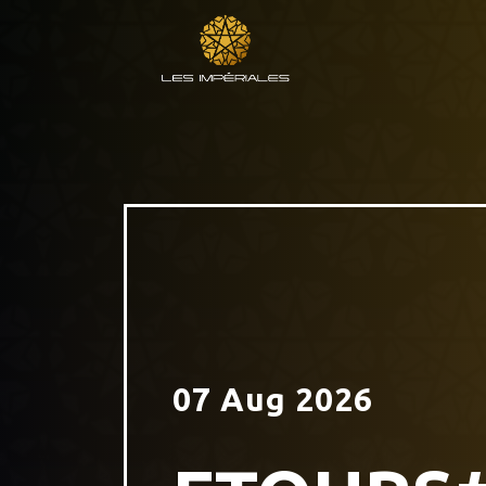
07 Aug 2026