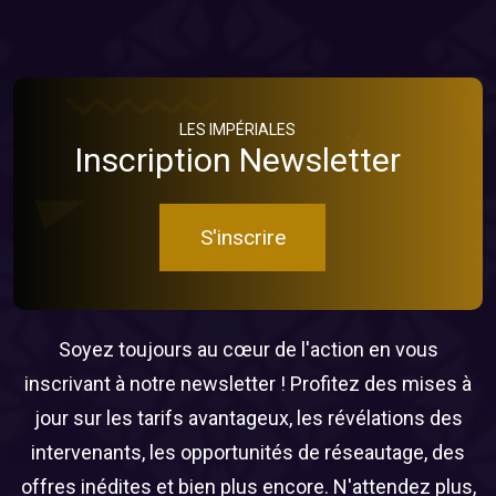
LES IMPÉRIALES
Inscription Newsletter
S'inscrire
Soyez toujours au cœur de l'action en vous
inscrivant à notre newsletter ! Profitez des mises à
jour sur les tarifs avantageux, les révélations des
intervenants, les opportunités de réseautage, des
offres inédites et bien plus encore. N'attendez plus,