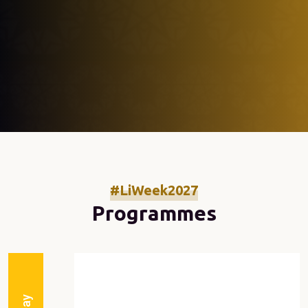
#LiWeek2027
Programmes