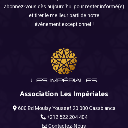
abonnez-vous dès aujourd'hui pour rester informé(e)
et tirer le meilleur parti de notre
événement exceptionnel !
Association Les Impériales
600 Bd Moulay Youssef 20 000 Casablanca
+212 522 204 404
Contactez-Nous