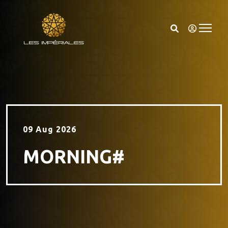
09 Aug 2026
MORNING#