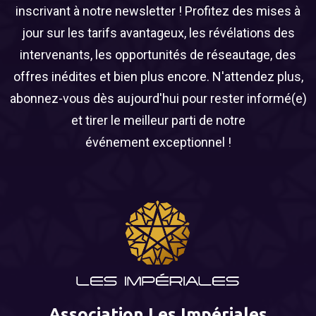
inscrivant à notre newsletter ! Profitez des mises à
jour sur les tarifs avantageux, les révélations des
intervenants, les opportunités de réseautage, des
offres inédites et bien plus encore. N'attendez plus,
abonnez-vous dès aujourd'hui pour rester informé(e)
et tirer le meilleur parti de notre
événement exceptionnel !
Association Les Impériales