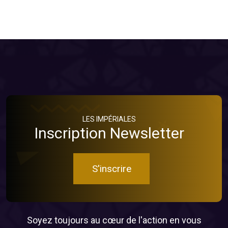
LES IMPÉRIALES
Inscription Newsletter
S'inscrire
Soyez toujours au cœur de l'action en vous