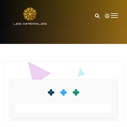
Accueil