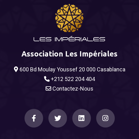
Association Les Impériales
600 Bd Moulay Youssef 20 000 Casablanca
+212 522 204 404
Contactez-Nous