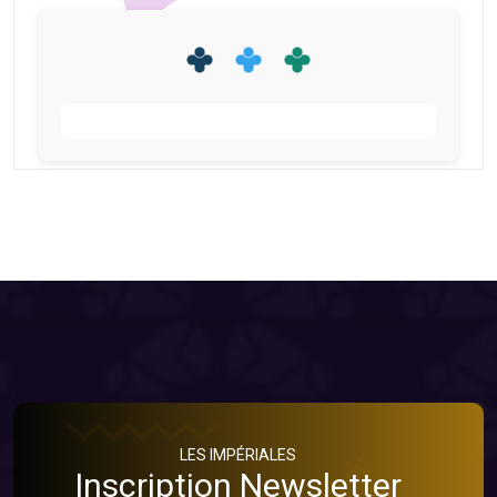
LES IMPÉRIALES
Inscription Newsletter