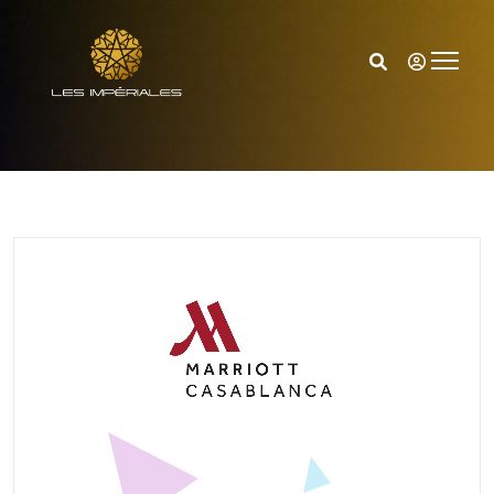
Accueil