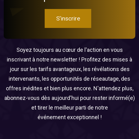
S'inscrire
Soyez toujours au cœur de l'action en vous
inscrivant à notre newsletter ! Profitez des mises à
jour sur les tarifs avantageux, les révélations des
intervenants, les opportunités de réseautage, des
offres inédites et bien plus encore. N'attendez plus,
abonnez-vous dès aujourd'hui pour rester informé(e)
et tirer le meilleur parti de notre
événement exceptionnel !