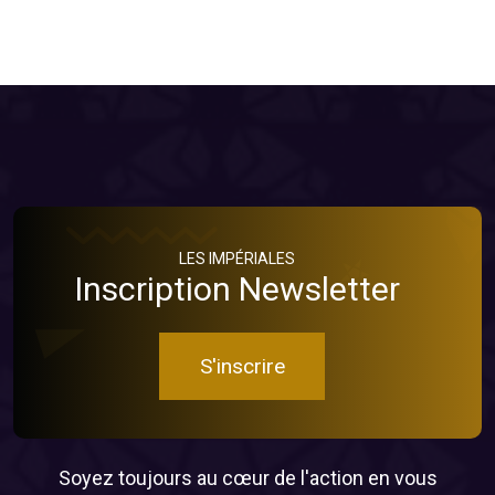
LES IMPÉRIALES
Inscription Newsletter
S'inscrire
Soyez toujours au cœur de l'action en vous