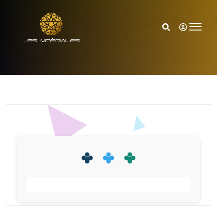
Accueil