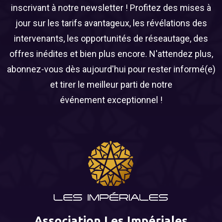
inscrivant à notre newsletter ! Profitez des mises à
jour sur les tarifs avantageux, les révélations des
intervenants, les opportunités de réseautage, des
offres inédites et bien plus encore. N'attendez plus,
abonnez-vous dès aujourd'hui pour rester informé(e)
et tirer le meilleur parti de notre
événement exceptionnel !
Association Les Impériales