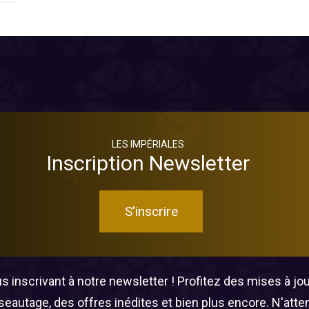
LES IMPÉRIALES
Inscription Newsletter
S'inscrire
 inscrivant à notre newsletter ! Profitez des mises à jour
éseautage, des offres inédites et bien plus encore. N'att