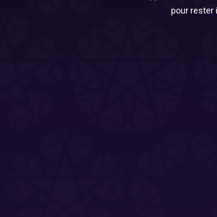
pour rester 