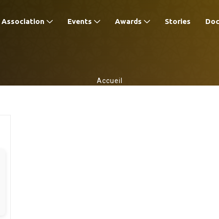
Association
Events
Awards
Stories
Do
Accueil