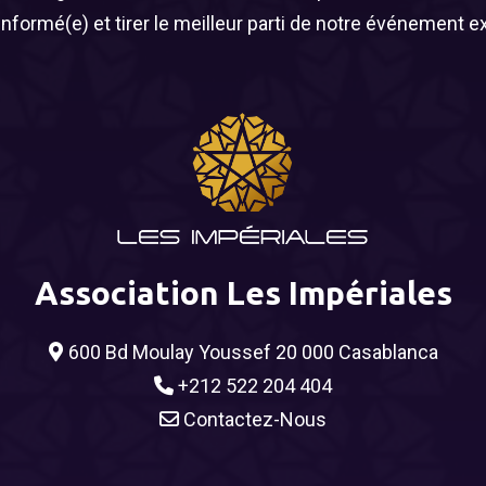
informé(e) et tirer le meilleur parti de notre événement e
Association Les Impériales
600 Bd Moulay Youssef 20 000 Casablanca
+212 522 204 404
Contactez-Nous