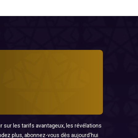
 sur les tarifs avantageux, les révélations
endez plus, abonnez-vous dès aujourd'hui