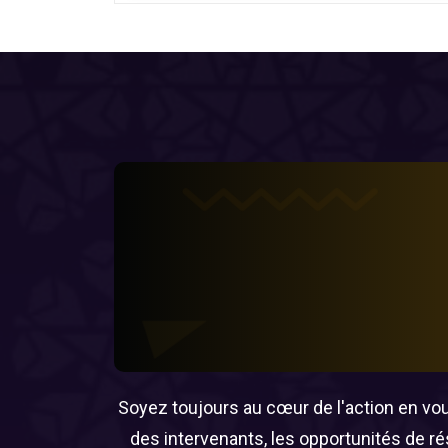
Soyez toujours au cœur de l'action en vous
des intervenants, les opportunités de r