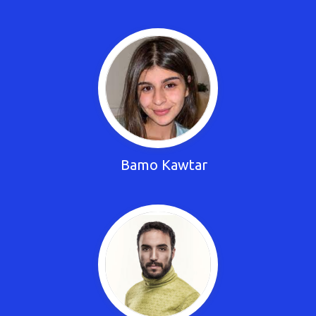
Bamo Kawtar