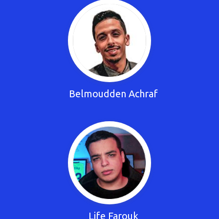
Belmoudden Achraf
Life Farouk