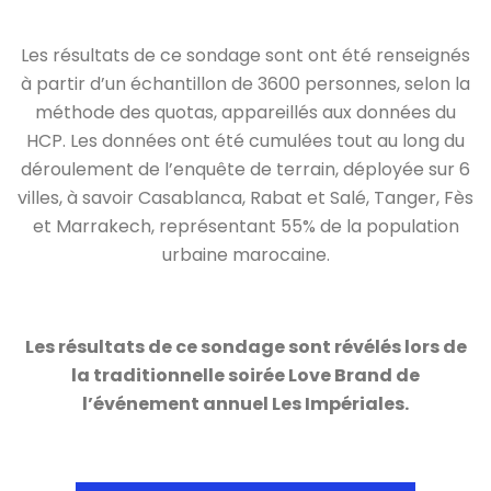
Les résultats de ce sondage sont ont été renseignés
à partir d’un échantillon de 3600 personnes, selon la
méthode des quotas, appareillés aux données du
HCP. Les données ont été cumulées tout au long du
déroulement de l’enquête de terrain, déployée sur 6
villes, à savoir Casablanca, Rabat et Salé, Tanger, Fès
et Marrakech, représentant 55% de la population
urbaine marocaine.
Les résultats de ce sondage sont révélés lors de
la traditionnelle soirée Love Brand de
l’événement annuel Les Impériales.