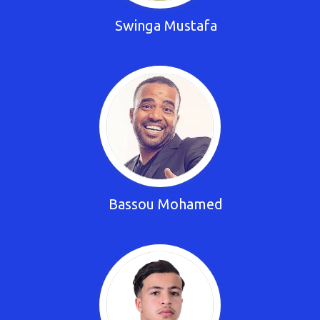
Swinga Mustafa
Bassou Mohamed