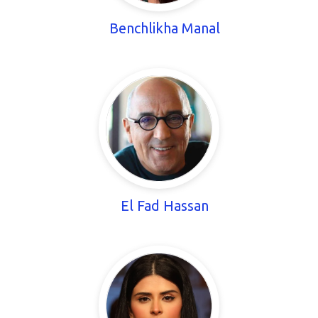
Benchlikha Manal
El Fad Hassan