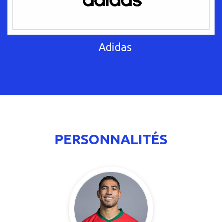
Adidas
PERSONNALITÉS