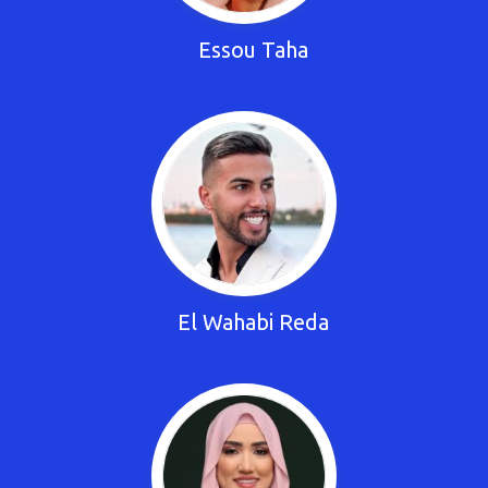
Essou Taha
El Wahabi Reda