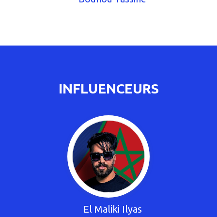
INFLUENCEURS
El Maliki Ilyas