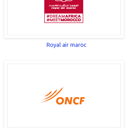
Royal air maroc