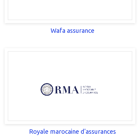
Wafa assurance
Royale marocaine d'assurances