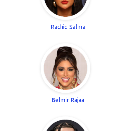
Rachid Salma
Belmir Rajaa