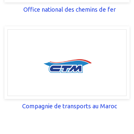
Office national des chemins de fer
Compagnie de transports au Maroc