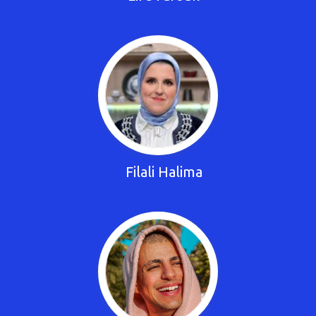
Filali Halima