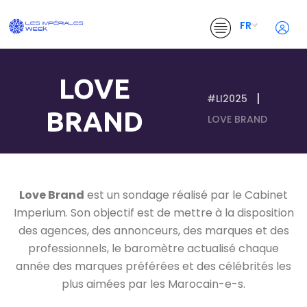
FR
LOVE
#LI2025
BRAND
LOVE BRAND
Love Brand
est un sondage réalisé par le Cabinet
Imperium. Son objectif est de mettre à la disposition
des agences, des annonceurs, des marques et des
professionnels, le baromètre actualisé chaque
année des marques préférées et des célébrités les
plus aimées par les Marocain-e-s.