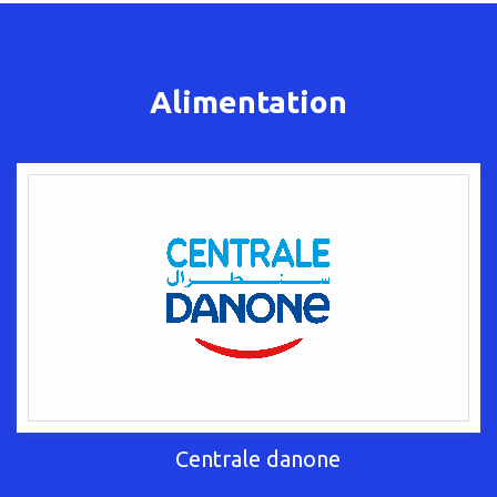
Alimentation
Centrale danone