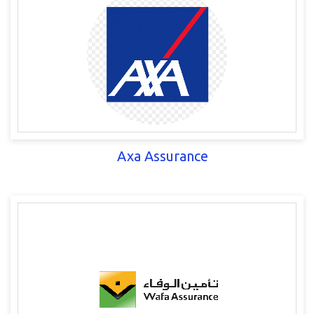
Axa Assurance