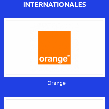
INTERNATIONALES
Orange