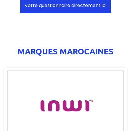
Votre questionnaire directement ici
MARQUES MAROCAINES