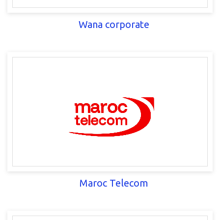
Wana corporate
Maroc Telecom