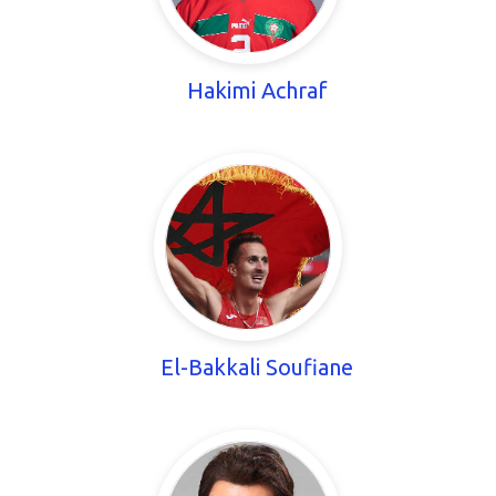
Hakimi Achraf
El-Bakkali Soufiane