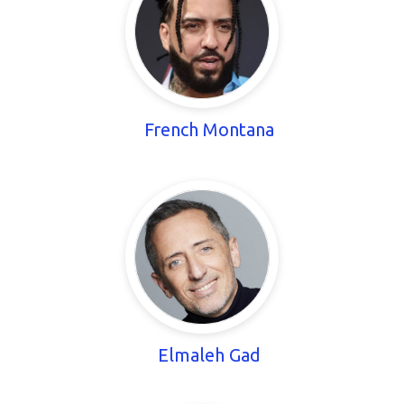
French Montana
Elmaleh Gad